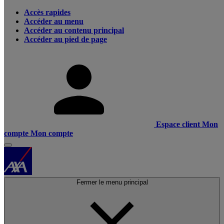
Accès rapides
Accéder au menu
Accéder au contenu principal
Accéder au pied de page
Espace client
Mon
compte
Mon compte
Fermer le menu principal