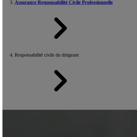
Assurance Responsabilité Civile Professionnelle
Responsabilité civile du dirigeant