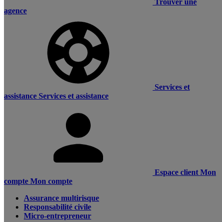
Trouver une
agence
Services et
assistance
Services et assistance
Espace client
Mon
compte
Mon compte
Assurance multirisque
Responsabilité civile
Micro-entrepreneur