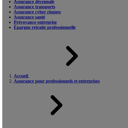
Assurance décennale
Assurance transports
Assurance cyber risques
Assurance santé
Prévoyance entreprise
Épargne retraite professionnelle
Accueil
Assurance pour professionnels et entreprises