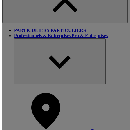
PARTICULIERS
PARTICULIERS
Professionnels & Entreprises
Pro & Entreprises