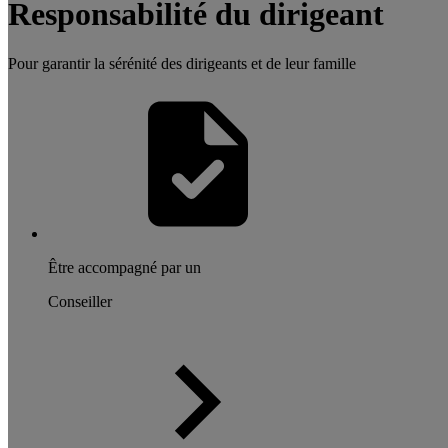
Responsabilité du dirigeant
Pour garantir la sérénité des dirigeants et de leur famille
Être accompagné par un
Conseiller