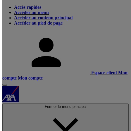
Accès rapides
Accéder au menu
Accéder au contenu principal
Accéder au pied de page
Espace client
Mon
compte
Mon compte
Fermer le menu principal