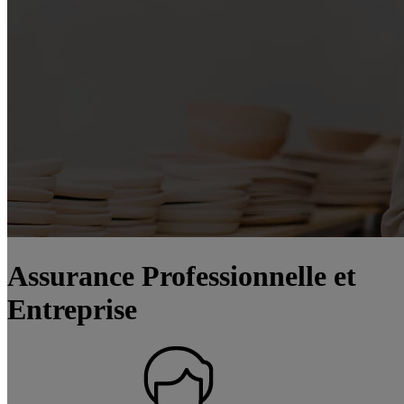
Assurance Professionnelle et
Entreprise