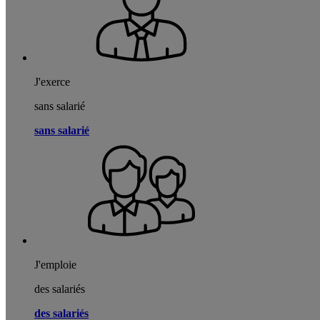
J'exerce
sans salarié
sans salarié
J'emploie
des salariés
des salariés