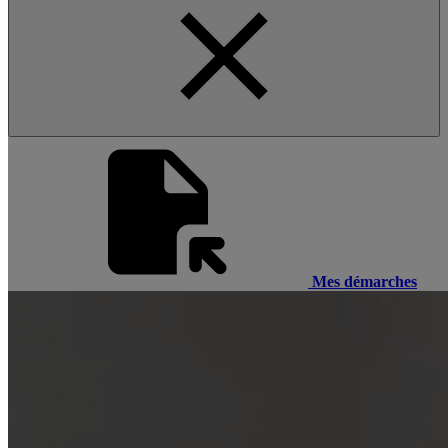
Mes démarches