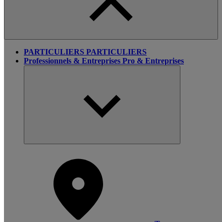
PARTICULIERS
PARTICULIERS
Professionnels & Entreprises
Pro & Entreprises