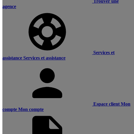
Trouver une
agence
Services et
assistance
Services et assistance
Espace client
Mon
compte
Mon compte