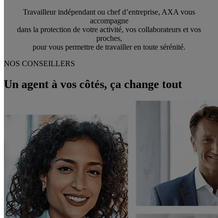
Travailleur indépendant ou chef d’entreprise, AXA vous
accompagne
dans la protection de votre activité, vos collaborateurs et vos
proches,
pour vous permettre de travailler en toute sérénité.
NOS CONSEILLERS
Un agent à vos côtés, ça change tout