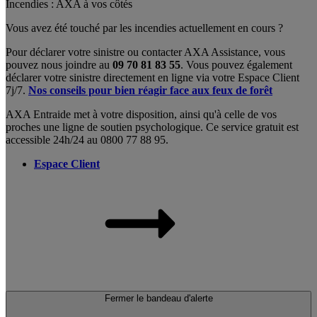
Incendies : AXA à vos côtés
Vous avez été touché par les incendies actuellement en cours ?
Pour déclarer votre sinistre ou contacter AXA Assistance, vous
pouvez nous joindre au
09 70 81 83 55
. Vous pouvez également
déclarer votre sinistre directement en ligne via votre Espace Client
7j/7.
Nos conseils pour bien réagir face aux feux de forêt
AXA Entraide met à votre disposition, ainsi qu'à celle de vos
proches une ligne de soutien psychologique. Ce service gratuit est
accessible 24h/24 au 0800 77 88 95.
Espace Client
Fermer le bandeau d'alerte