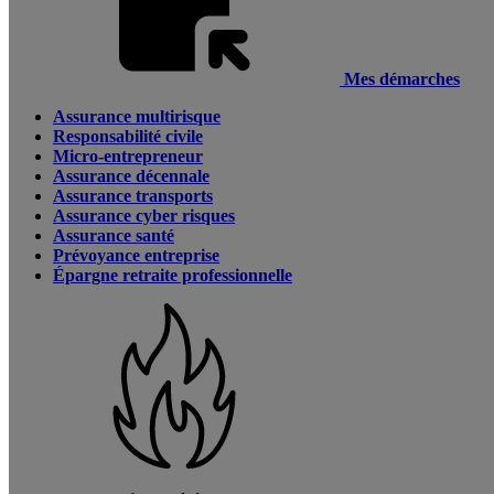
Mes démarches
Assurance multirisque
Responsabilité civile
Micro-entrepreneur
Assurance décennale
Assurance transports
Assurance cyber risques
Assurance santé
Prévoyance entreprise
Épargne retraite professionnelle