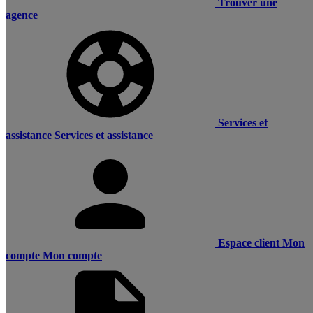
Trouver une
agence
Services et
assistance
Services et assistance
Espace client
Mon
compte
Mon compte