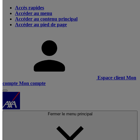
Accès rapides
Accéder au menu
Accéder au contenu principal
Accéder au pied de page
Espace client
Mon
compte
Mon compte
Fermer le menu principal