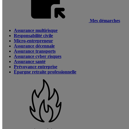
Mes démarches
Assurance multirisque
Responsabilité civile
Micro-entrepreneur
Assurance décennale
Assurance transports
Assurance cyber risques
Assurance santé
Prévoyance entreprise
Épargne retraite professionnelle