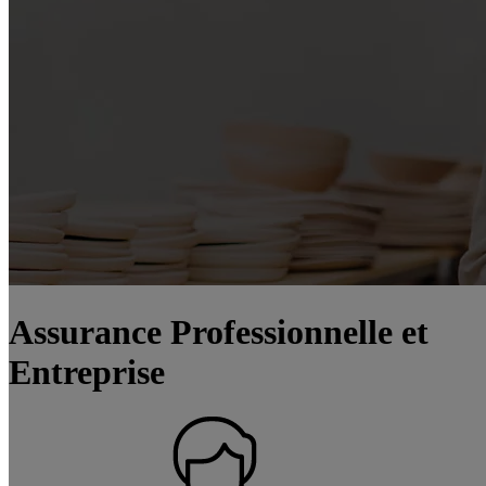
Assurance Professionnelle et
Entreprise