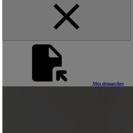
Mes démarches