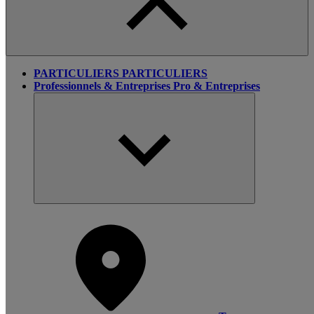
PARTICULIERS
PARTICULIERS
Professionnels & Entreprises
Pro & Entreprises