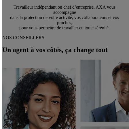
Travailleur indépendant ou chef d’entreprise, AXA vous
accompagne
dans la protection de votre activité, vos collaborateurs et vos
proches,
pour vous permettre de travailler en toute sérénité.
NOS CONSEILLERS
Un agent à vos côtés, ça change tout