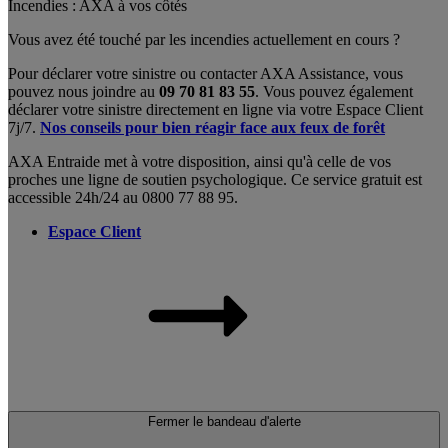
Incendies : AXA à vos côtés
Vous avez été touché par les incendies actuellement en cours ?
Pour déclarer votre sinistre ou contacter AXA Assistance, vous
pouvez nous joindre au
09 70 81 83 55
. Vous pouvez également
déclarer votre sinistre directement en ligne via votre Espace Client
7j/7.
Nos conseils pour bien réagir face aux feux de forêt
AXA Entraide met à votre disposition, ainsi qu'à celle de vos
proches une ligne de soutien psychologique. Ce service gratuit est
accessible 24h/24 au 0800 77 88 95.
Espace Client
Fermer le bandeau d'alerte