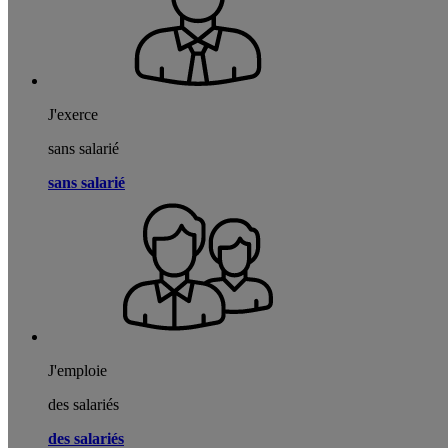
J'exerce
sans salarié
sans salarié
J'emploie
des salariés
des salariés