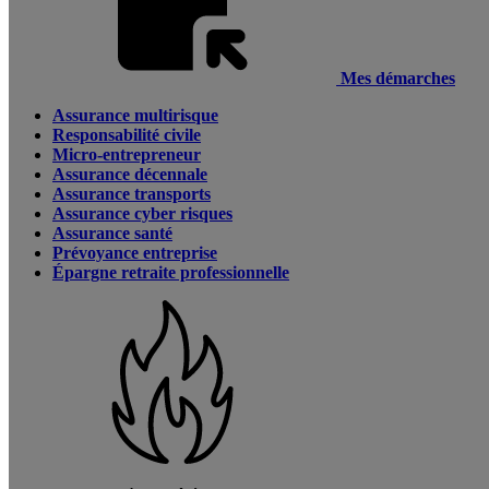
Mes démarches
Assurance multirisque
Responsabilité civile
Micro-entrepreneur
Assurance décennale
Assurance transports
Assurance cyber risques
Assurance santé
Prévoyance entreprise
Épargne retraite professionnelle