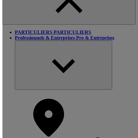
PARTICULIERS
PARTICULIERS
Professionnels & Entreprises
Pro & Entreprises