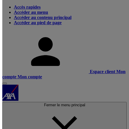
Accès rapides
Accéder au menu
Accéder au contenu principal
Accéder au pied de page
Espace client
Mon
compte
Mon compte
Fermer le menu principal