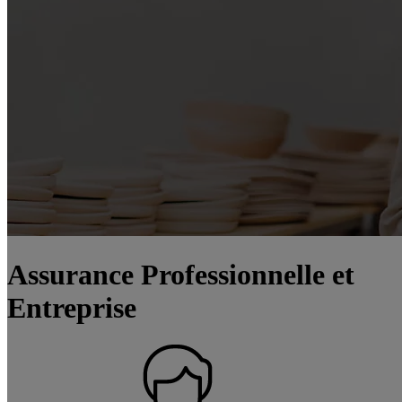
Assurance Professionnelle et
Entreprise