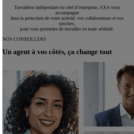
Travailleur indépendant ou chef d’entreprise, AXA vous
accompagne
dans la protection de votre activité, vos collaborateurs et vos
proches,
pour vous permettre de travailler en toute sérénité.
NOS CONSEILLERS
Un agent à vos côtés, ça change tout