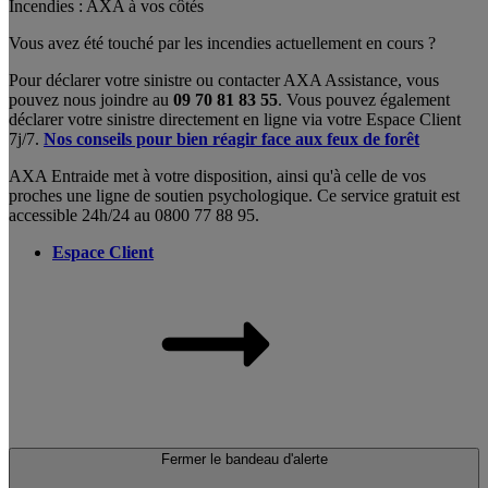
Incendies : AXA à vos côtés
Vous avez été touché par les incendies actuellement en cours ?
Pour déclarer votre sinistre ou contacter AXA Assistance, vous
pouvez nous joindre au
09 70 81 83 55
. Vous pouvez également
déclarer votre sinistre directement en ligne via votre Espace Client
7j/7.
Nos conseils pour bien réagir face aux feux de forêt
AXA Entraide met à votre disposition, ainsi qu'à celle de vos
proches une ligne de soutien psychologique. Ce service gratuit est
accessible 24h/24 au 0800 77 88 95.
Espace Client
Fermer le bandeau d'alerte