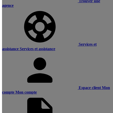
Trouver une
agence
Services et
assistance
Services et assistance
Espace client
Mon
compte
Mon compte