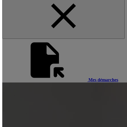
Mes démarches