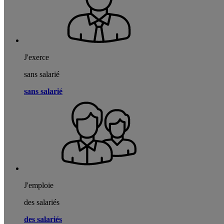
J'exerce
sans salarié
sans salarié
J'emploie
des salariés
des salariés