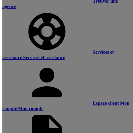
Trouver une
agence
Services et
assistance
Services et assistance
Espace client
Mon
compte
Mon compte