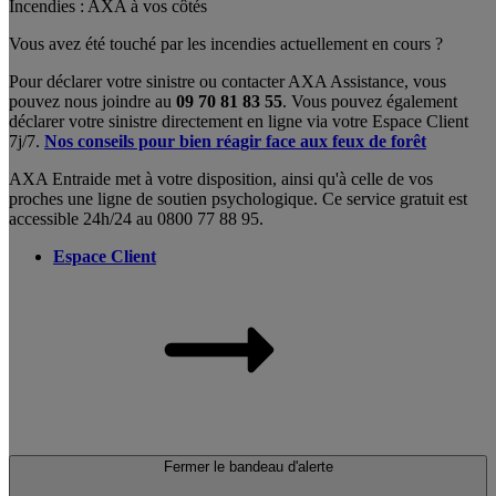
Incendies : AXA à vos côtés
Vous avez été touché par les incendies actuellement en cours ?
Pour déclarer votre sinistre ou contacter AXA Assistance, vous
pouvez nous joindre au
09 70 81 83 55
. Vous pouvez également
déclarer votre sinistre directement en ligne via votre Espace Client
7j/7.
Nos conseils pour bien réagir face aux feux de forêt
AXA Entraide met à votre disposition, ainsi qu'à celle de vos
proches une ligne de soutien psychologique. Ce service gratuit est
accessible 24h/24 au 0800 77 88 95.
Espace Client
Fermer le bandeau d'alerte