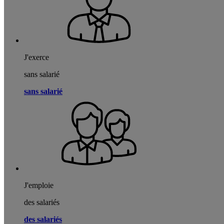
J'exerce
sans salarié
sans salarié
J'emploie
des salariés
des salariés