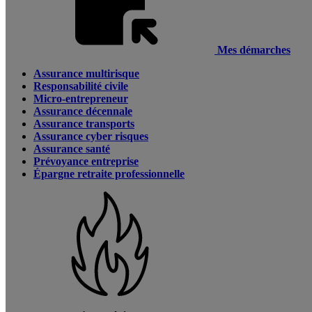
Mes démarches
Assurance multirisque
Responsabilité civile
Micro-entrepreneur
Assurance décennale
Assurance transports
Assurance cyber risques
Assurance santé
Prévoyance entreprise
Épargne retraite professionnelle