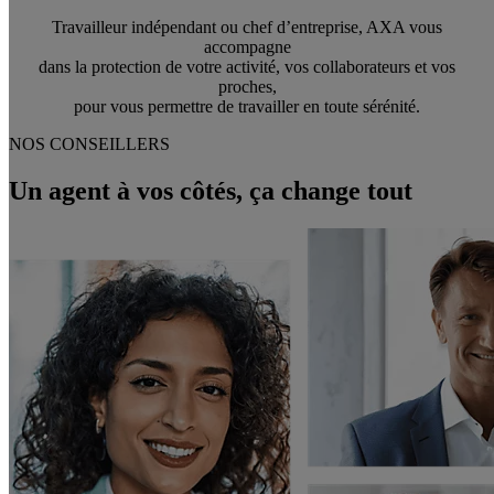
Travailleur indépendant ou chef d’entreprise, AXA vous
accompagne
dans la protection de votre activité, vos collaborateurs et vos
proches,
pour vous permettre de travailler en toute sérénité.
NOS CONSEILLERS
Un agent à vos côtés, ça change tout