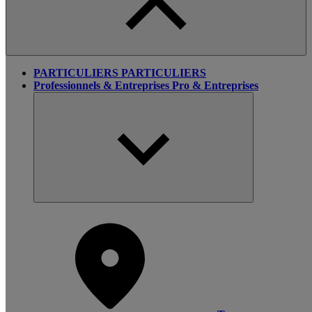
PARTICULIERS
PARTICULIERS
Professionnels & Entreprises
Pro & Entreprises