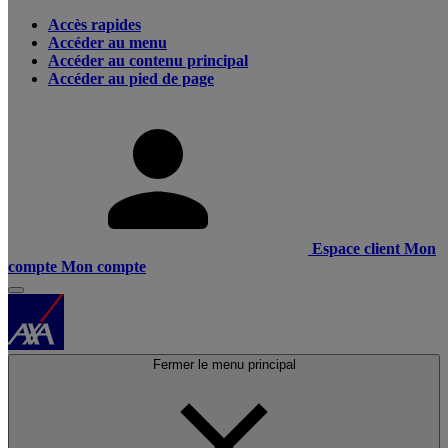
Accès rapides
Accéder au menu
Accéder au contenu principal
Accéder au pied de page
Espace client
Mon
compte
Mon compte
Fermer le menu principal