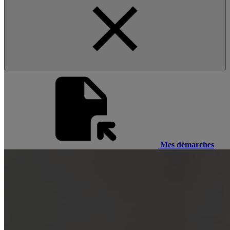
Mes démarches