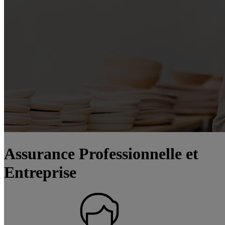
Assurance Professionnelle et
Entreprise