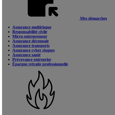
Mes démarches
Assurance multirisque
Responsabilité civile
Micro-entrepreneur
Assurance décennale
Assurance transports
Assurance cyber risques
Assurance santé
Prévoyance entreprise
Épargne retraite professionnelle