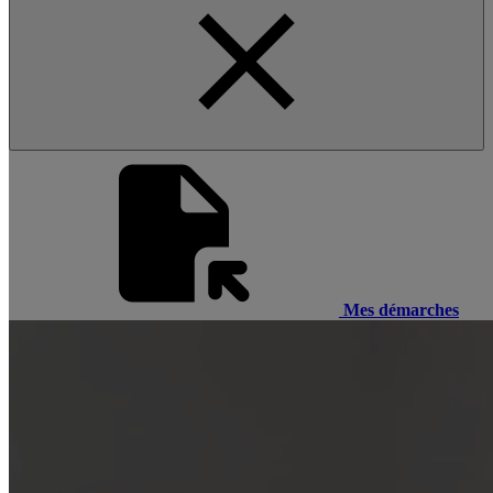
Mes démarches