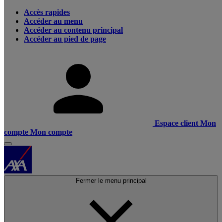
Accès rapides
Accéder au menu
Accéder au contenu principal
Accéder au pied de page
Espace client
Mon
compte
Mon compte
Fermer le menu principal