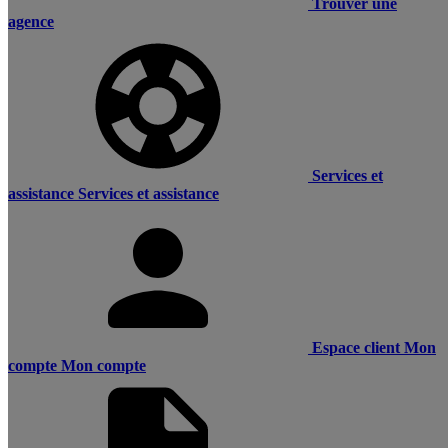
Trouver une
agence
Services et
assistance
Services et assistance
Espace client
Mon
compte
Mon compte