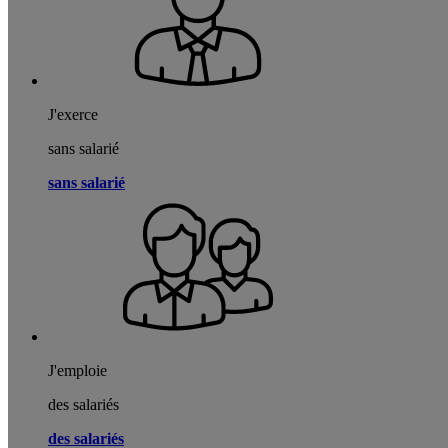
J'exerce
sans salarié
sans salarié
J'emploie
des salariés
des salariés