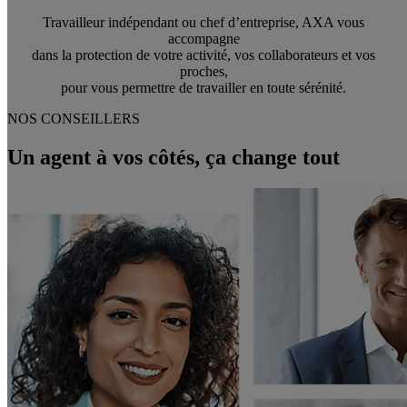
Travailleur indépendant ou chef d’entreprise, AXA vous
accompagne
dans la protection de votre activité, vos collaborateurs et vos
proches,
pour vous permettre de travailler en toute sérénité.
NOS CONSEILLERS
Un agent à vos côtés, ça change tout