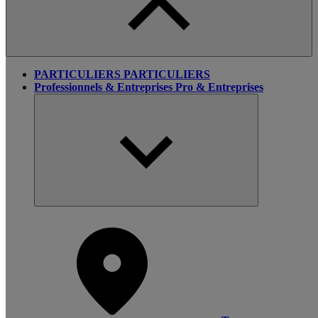
PARTICULIERS
PARTICULIERS
Professionnels & Entreprises
Pro & Entreprises