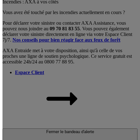
Incendies : AXA à vos côtés
Vous avez été touché par les incendies actuellement en cours ?
Pour déclarer votre sinistre ou contacter AXA Assistance, vous
pouvez nous joindre au
09 70 81 83 55
. Vous pouvez également
déclarer votre sinistre directement en ligne via votre Espace Client
7j/7.
Nos conseils pour bien réagir face aux feux de forêt
AXA Entraide met à votre disposition, ainsi qu'à celle de vos
proches une ligne de soutien psychologique. Ce service gratuit est
accessible 24h/24 au 0800 77 88 95.
Espace Client
Fermer le bandeau d'alerte