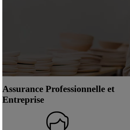
Assurance Professionnelle et
Entreprise