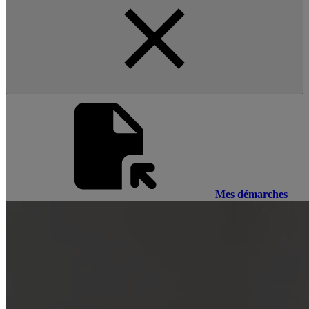
Mes démarches