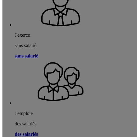
J'exerce
sans salarié
sans salarié
J'emploie
des salariés
des salariés