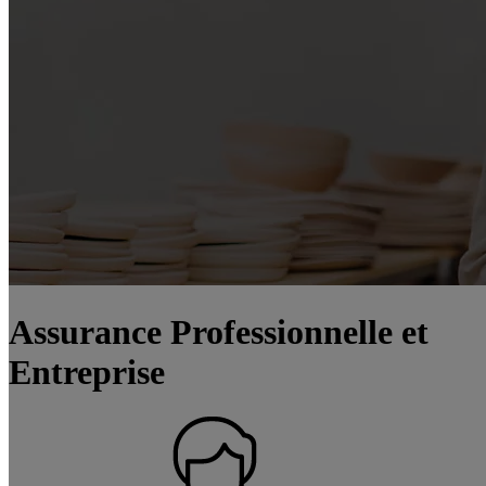
Assurance Professionnelle et
Entreprise