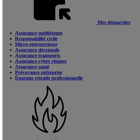
Mes démarches
Assurance multirisque
Responsabilité civile
Micro-entrepreneur
Assurance décennale
Assurance transports
Assurance cyber risques
Assurance santé
Prévoyance entreprise
Épargne retraite professionnelle