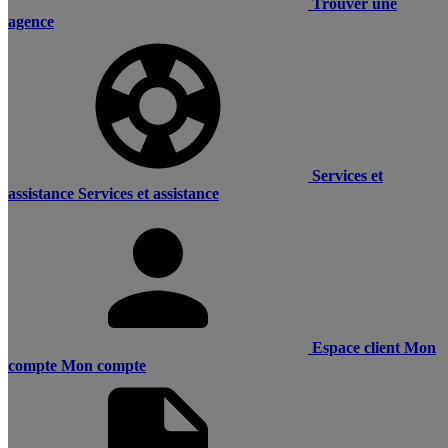
Trouver une
agence
Services et
assistance
Services et assistance
Espace client
Mon
compte
Mon compte