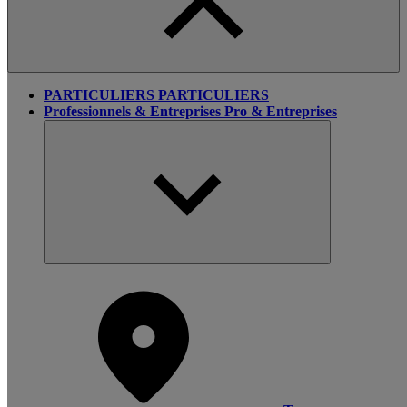
PARTICULIERS
PARTICULIERS
Professionnels & Entreprises
Pro & Entreprises