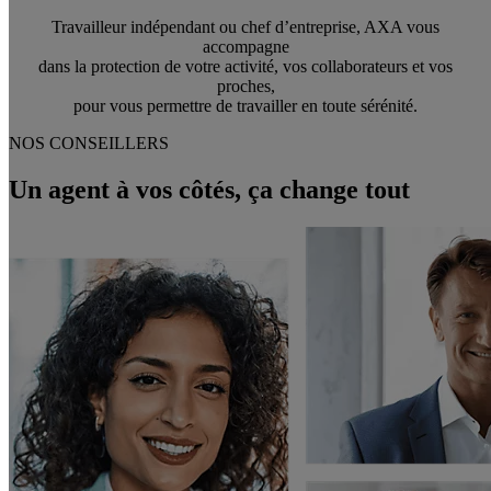
Travailleur indépendant ou chef d’entreprise, AXA vous
accompagne
dans la protection de votre activité, vos collaborateurs et vos
proches,
pour vous permettre de travailler en toute sérénité.
NOS CONSEILLERS
Un agent à vos côtés, ça change tout