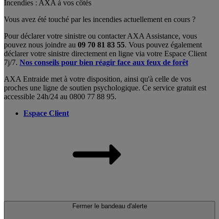
Incendies : AXA à vos côtés
Vous avez été touché par les incendies actuellement en cours ?
Pour déclarer votre sinistre ou contacter AXA Assistance, vous
pouvez nous joindre au
09 70 81 83 55
. Vous pouvez également
déclarer votre sinistre directement en ligne via votre Espace Client
7j/7.
Nos conseils pour bien réagir face aux feux de forêt
AXA Entraide met à votre disposition, ainsi qu'à celle de vos
proches une ligne de soutien psychologique. Ce service gratuit est
accessible 24h/24 au 0800 77 88 95.
Espace Client
Fermer le bandeau d'alerte