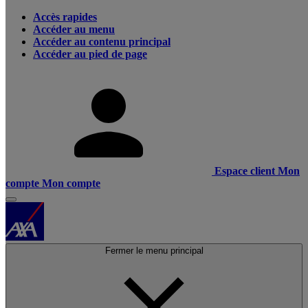
Accès rapides
Accéder au menu
Accéder au contenu principal
Accéder au pied de page
Espace client
Mon
compte
Mon compte
Fermer le menu principal