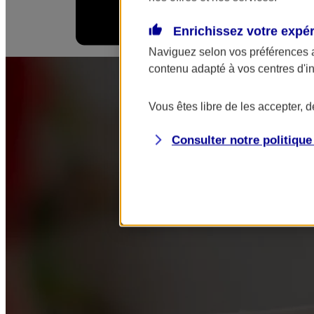
Enrichissez votre expé
Mes démarches
Naviguez selon vos préférences 
contenu adapté à vos centres d'i
Vous êtes libre de les accepter, 
Consulter notre politiqu