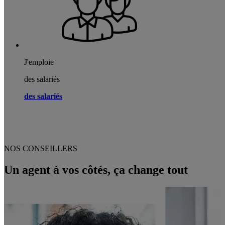
J'emploie
des salariés
des salariés
NOS CONSEILLERS
Un agent à vos côtés, ça change tout