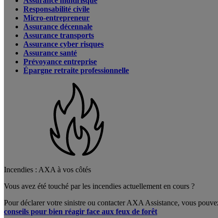
Assurance multirisque
Responsabilité civile
Micro-entrepreneur
Assurance décennale
Assurance transports
Assurance cyber risques
Assurance santé
Prévoyance entreprise
Épargne retraite professionnelle
Incendies : AXA à vos côtés
Vous avez été touché par les incendies actuellement en cours ?
Pour déclarer votre sinistre ou contacter AXA Assistance, vous pouve
conseils pour bien réagir face aux feux de forêt