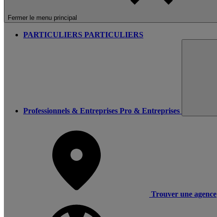
Fermer le menu principal
PARTICULIERS
PARTICULIERS
Professionnels & Entreprises
Pro & Entreprises
Trouver une agence