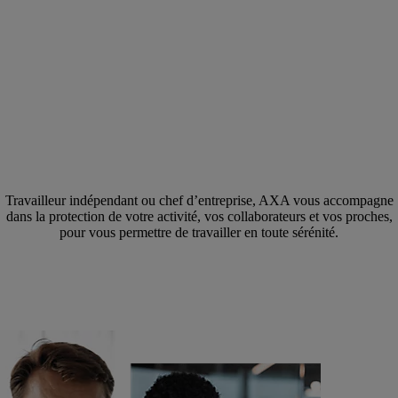
Travailleur indépendant ou chef d’entreprise, AXA vous accompagne
dans la protection de votre activité, vos collaborateurs et vos proches,
pour vous permettre de travailler en toute sérénité.