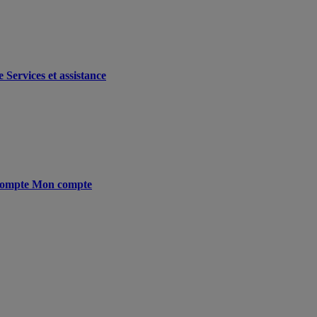
e
Services et assistance
ompte
Mon compte