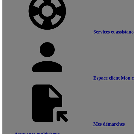
Services et assistanc
Espace client
Mon c
Mes démarches