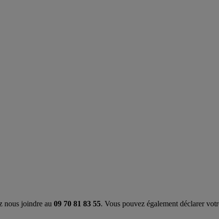
z nous joindre au
09 70 81 83 55
. Vous pouvez également déclarer votre