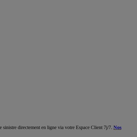
 sinistre directement en ligne via votre Espace Client 7j/7.
Nos