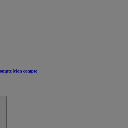
ompte
Mon compte