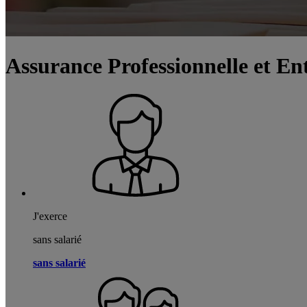
Assurance Professionnelle et En
J'exerce
sans salarié
sans salarié