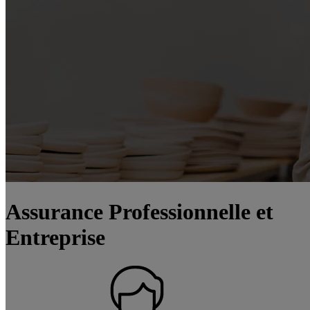
Assurance Professionnelle et
Entreprise