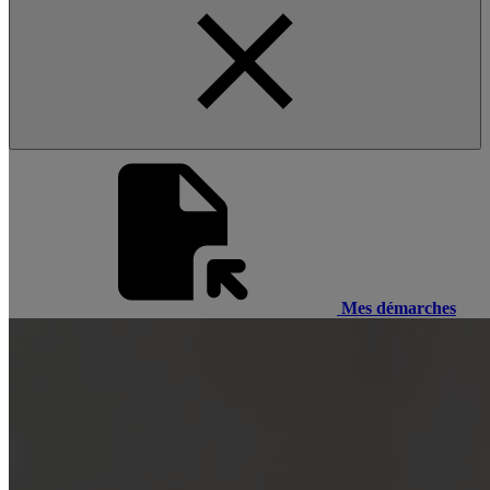
Mes démarches