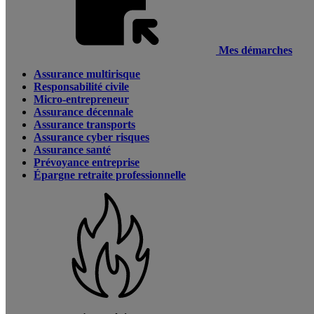
Mes démarches
Assurance multirisque
Responsabilité civile
Micro-entrepreneur
Assurance décennale
Assurance transports
Assurance cyber risques
Assurance santé
Prévoyance entreprise
Épargne retraite professionnelle