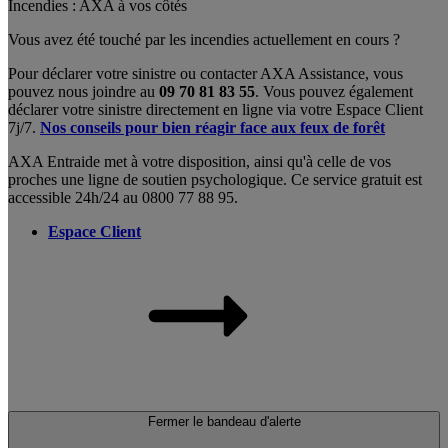
Incendies : AXA à vos côtés
Vous avez été touché par les incendies actuellement en cours ?
Pour déclarer votre sinistre ou contacter AXA Assistance, vous
pouvez nous joindre au
09 70 81 83 55
. Vous pouvez également
déclarer votre sinistre directement en ligne via votre Espace Client
7j/7.
Nos conseils pour bien réagir face aux feux de forêt
AXA Entraide met à votre disposition, ainsi qu'à celle de vos
proches une ligne de soutien psychologique. Ce service gratuit est
accessible 24h/24 au 0800 77 88 95.
Espace Client
Fermer le bandeau d'alerte