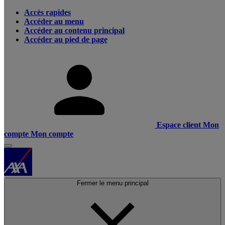
Accès rapides
Accéder au menu
Accéder au contenu principal
Accéder au pied de page
Espace client
Mon
compte
Mon compte
Fermer le menu principal