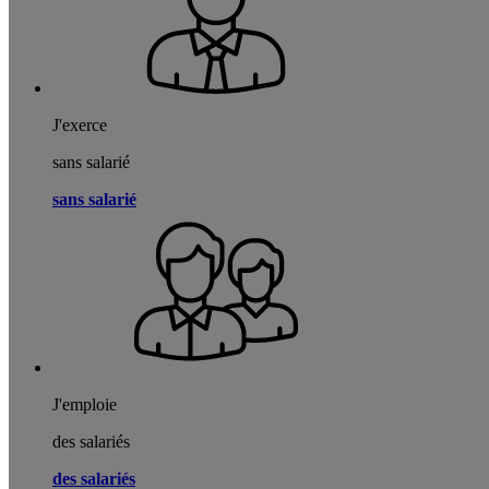
J'exerce
sans salarié
sans salarié
J'emploie
des salariés
des salariés