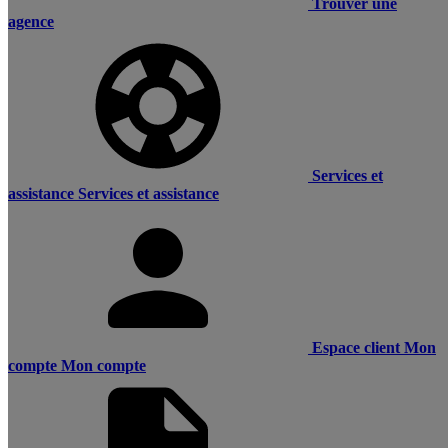
Trouver une
agence
Services et
assistance
Services et assistance
Espace client
Mon
compte
Mon compte