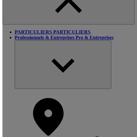
PARTICULIERS
PARTICULIERS
Professionnels & Entreprises
Pro & Entreprises