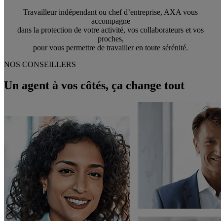
Travailleur indépendant ou chef d’entreprise, AXA vous
accompagne
dans la protection de votre activité, vos collaborateurs et vos
proches,
pour vous permettre de travailler en toute sérénité.
NOS CONSEILLERS
Un agent à vos côtés, ça change tout