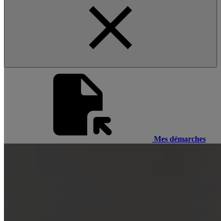
Mes démarches