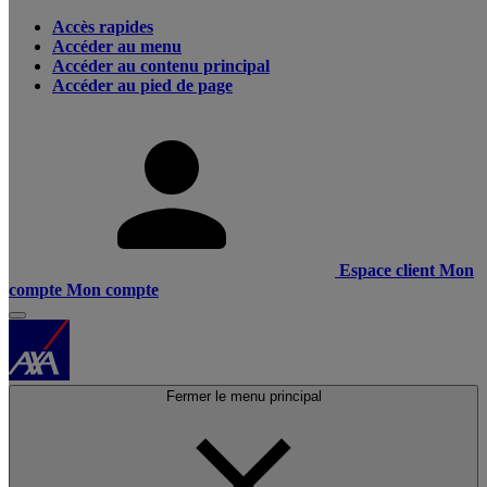
Accès rapides
Accéder au menu
Accéder au contenu principal
Accéder au pied de page
Espace client
Mon
compte
Mon compte
Fermer le menu principal