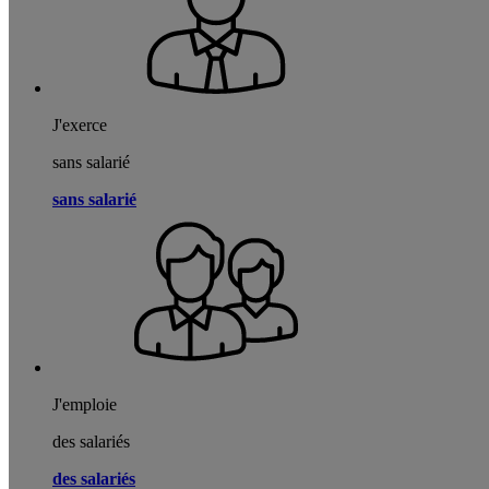
J'exerce
sans salarié
sans salarié
J'emploie
des salariés
des salariés