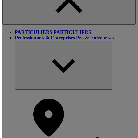
PARTICULIERS
PARTICULIERS
Professionnels & Entreprises
Pro & Entreprises