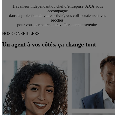
Travailleur indépendant ou chef d’entreprise, AXA vous
accompagne
dans la protection de votre activité, vos collaborateurs et vos
proches,
pour vous permettre de travailler en toute sérénité.
NOS CONSEILLERS
Un agent à vos côtés, ça change tout