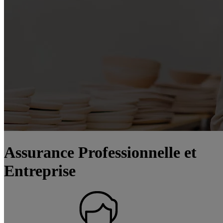
Assurance Professionnelle et
Entreprise