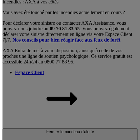
Incendies : AXA à vos côtés
Vous avez été touché par les incendies actuellement en cours ?
Pour déclarer votre sinistre ou contacter AXA Assistance, vous
pouvez nous joindre au
09 70 81 83 55
. Vous pouvez également
déclarer votre sinistre directement en ligne via votre Espace Client
7j/7.
Nos conseils pour bien réagir face aux feux de forêt
AXA Entraide met à votre disposition, ainsi qu'à celle de vos
proches une ligne de soutien psychologique. Ce service gratuit est
accessible 24h/24 au 0800 77 88 95.
Espace Client
Fermer le bandeau d'alerte