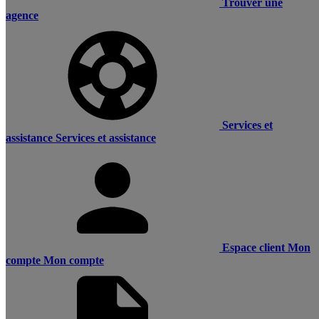
Trouver une
agence
Services et
assistance
Services et assistance
Espace client
Mon
compte
Mon compte