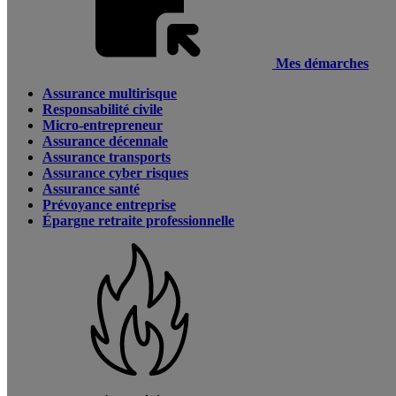
Mes démarches
Assurance multirisque
Responsabilité civile
Micro-entrepreneur
Assurance décennale
Assurance transports
Assurance cyber risques
Assurance santé
Prévoyance entreprise
Épargne retraite professionnelle