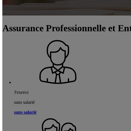
Assurance Professionnelle et En
J'exerce
sans salarié
sans salarié