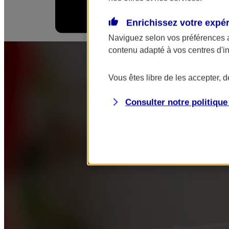
Enrichissez votre expé
Mes démarches
Naviguez selon vos préférences 
contenu adapté à vos centres d'i
Vous êtes libre de les accepter, 
Consulter notre politiqu