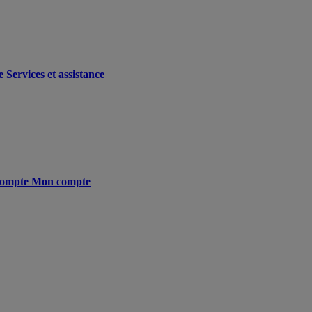
e
Services et assistance
ompte
Mon compte