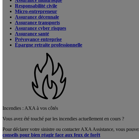
Assurance multirisque
Responsabilité civile
Micro-entrepreneur
Assurance décennale
Assurance transports
Assurance cyber risques
Assurance santé
Prévoyance entreprise
Épargne retraite professionnelle
Incendies : AXA à vos côtés
Vous avez été touché par les incendies actuellement en cours ?
Pour déclarer votre sinistre ou contacter AXA Assistance, vous pouve
conseils pour bien réagir face aux feux de forêt