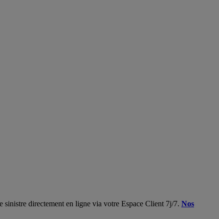
 sinistre directement en ligne via votre Espace Client 7j/7.
Nos