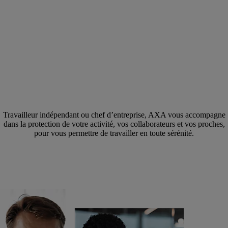
Travailleur indépendant ou chef d’entreprise, AXA vous accompagne
dans la protection de votre activité, vos collaborateurs et vos proches,
pour vous permettre de travailler en toute sérénité.