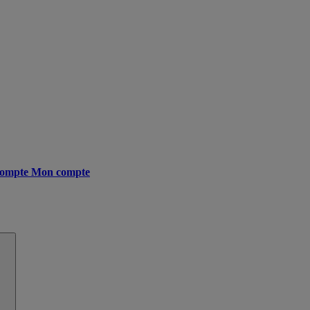
ompte
Mon compte