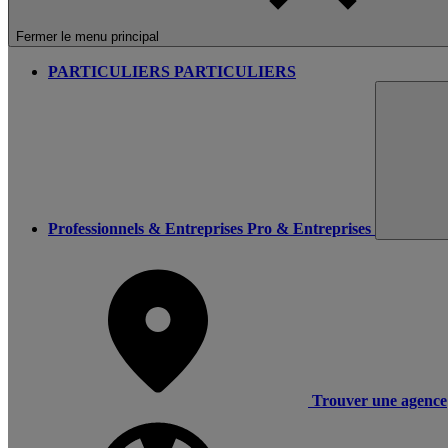
Fermer le menu principal
PARTICULIERS
PARTICULIERS
Professionnels & Entreprises
Pro & Entreprises
Trouver une agence