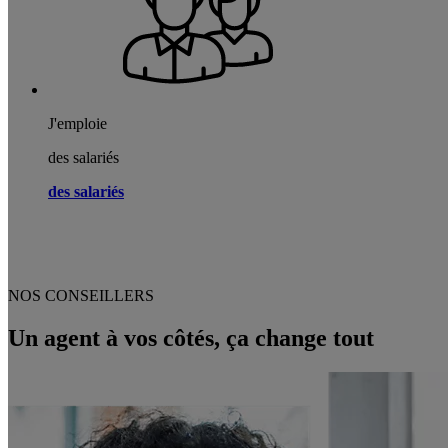
J'emploie
des salariés
des salariés
NOS CONSEILLERS
Un agent à vos côtés, ça change tout