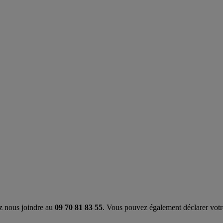
z nous joindre au
09 70 81 83 55
. Vous pouvez également déclarer votre