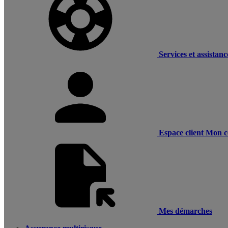
Services et assistanc
Espace client
Mon c
Mes démarches