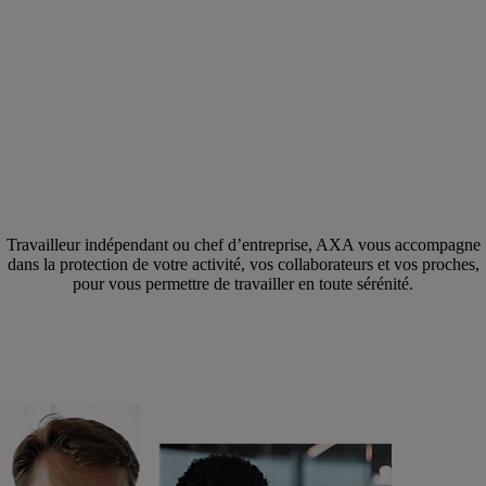
Travailleur indépendant ou chef d’entreprise, AXA vous accompagne
dans la protection de votre activité, vos collaborateurs et vos proches,
pour vous permettre de travailler en toute sérénité.