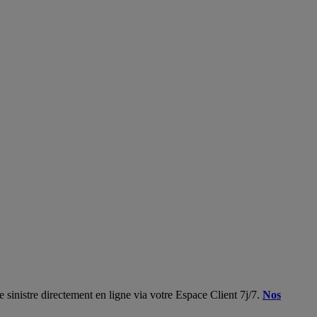
 sinistre directement en ligne via votre Espace Client 7j/7.
Nos