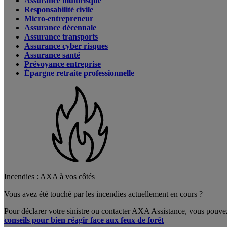
Assurance multirisque
Responsabilité civile
Micro-entrepreneur
Assurance décennale
Assurance transports
Assurance cyber risques
Assurance santé
Prévoyance entreprise
Épargne retraite professionnelle
Incendies : AXA à vos côtés
Vous avez été touché par les incendies actuellement en cours ?
Pour déclarer votre sinistre ou contacter AXA Assistance, vous pouve
conseils pour bien réagir face aux feux de forêt