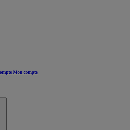
ompte
Mon compte