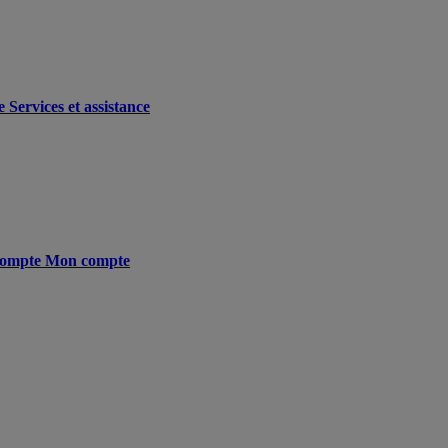
e
Services et assistance
ompte
Mon compte