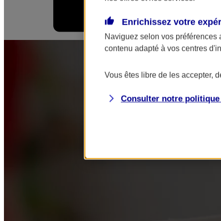
Enrichissez votre expé
Mes démarches
Naviguez selon vos préférences 
contenu adapté à vos centres d'i
Vous êtes libre de les accepter, 
Consulter notre politiqu