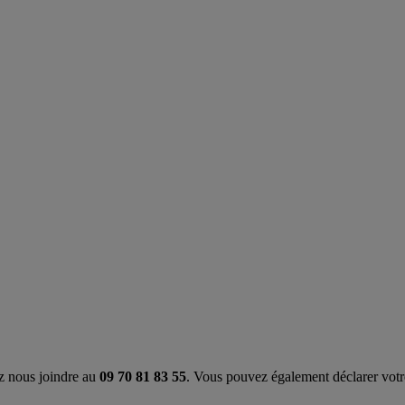
z nous joindre au
09 70 81 83 55
. Vous pouvez également déclarer votre