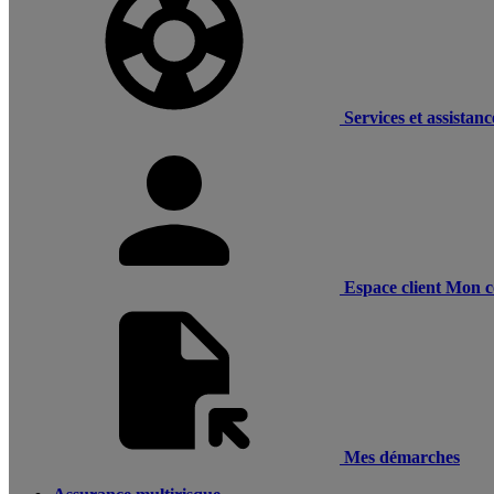
Services et assistanc
Espace client
Mon c
Mes démarches