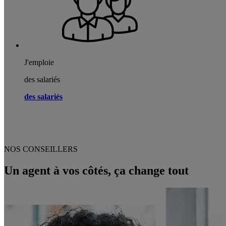
J'emploie
des salariés
des salariés
NOS CONSEILLERS
Un agent à vos côtés, ça change tout