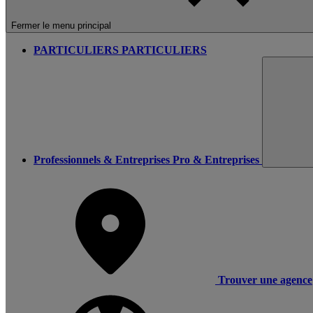
Fermer le menu principal
PARTICULIERS
PARTICULIERS
Professionnels & Entreprises
Pro & Entreprises
Trouver une agence