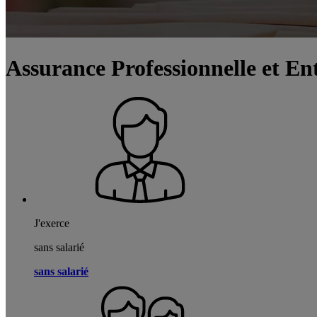
Assurance Professionnelle et En
J'exerce
sans salarié
sans salarié