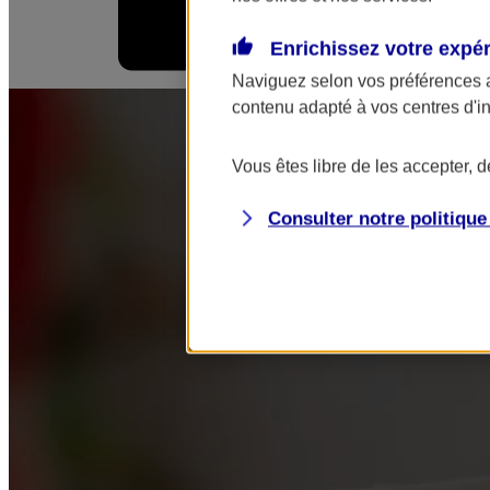
Enrichissez votre expé
Mes démarches
Naviguez selon vos préférences 
contenu adapté à vos centres d'i
Vous êtes libre de les accepter, 
Consulter notre politiqu