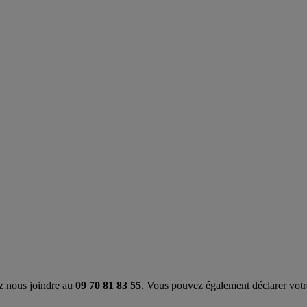
z nous joindre au
09 70 81 83 55
. Vous pouvez également déclarer votre