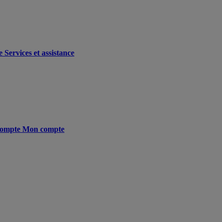
e
Services et assistance
ompte
Mon compte