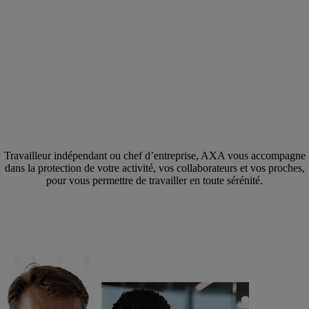
Travailleur indépendant ou chef d’entreprise, AXA vous accompagne
dans la protection de votre activité, vos collaborateurs et vos proches,
pour vous permettre de travailler en toute sérénité.