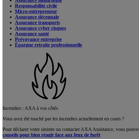
Assurance multirisque
Responsabilité civile
Micro-entrepreneur
Assurance décennale
Assurance transports
Assurance cyber risques
Assurance santé
Prévoyance entreprise
Épargne retraite professionnelle
Incendies : AXA à vos côtés
Vous avez été touché par les incendies actuellement en cours ?
Pour déclarer votre sinistre ou contacter AXA Assistance, vous pouve
conseils pour bien réagir face aux feux de forêt