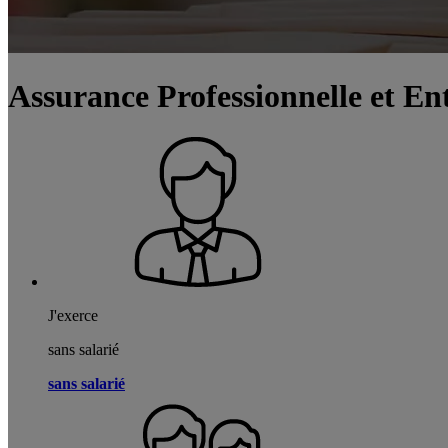
Assurance Professionnelle et En
J'exerce
sans salarié
sans salarié