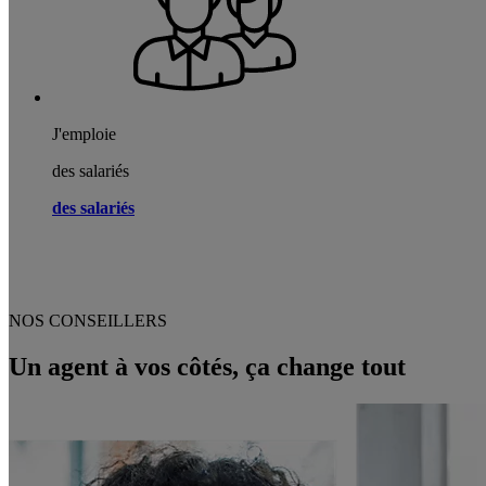
J'emploie
des salariés
des salariés
NOS CONSEILLERS
Un agent à vos côtés, ça change tout