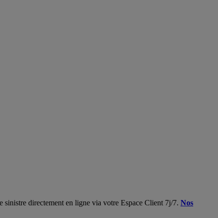
 sinistre directement en ligne via votre Espace Client 7j/7.
Nos