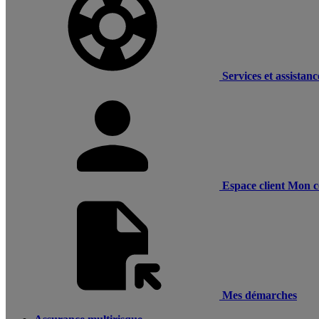
Services et assistanc
Espace client
Mon c
Mes démarches