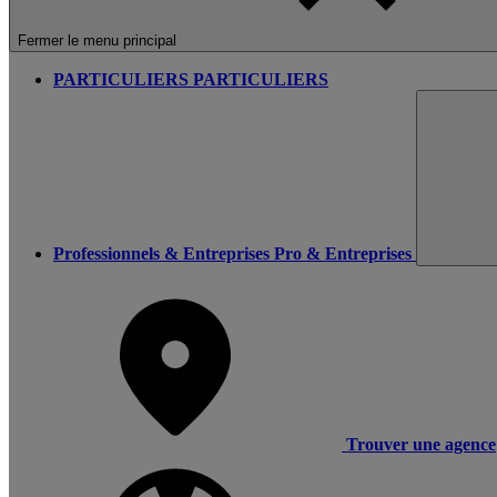
Fermer le menu principal
PARTICULIERS
PARTICULIERS
Professionnels & Entreprises
Pro & Entreprises
Trouver une agence