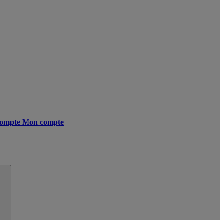
ompte
Mon compte