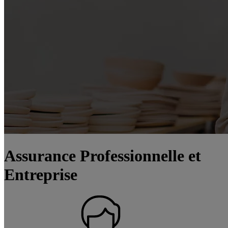
Assurance Professionnelle et
Entreprise