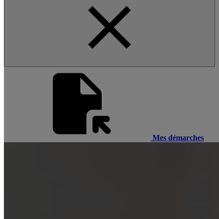
Mes démarches