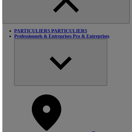
PARTICULIERS
PARTICULIERS
Professionnels & Entreprises
Pro & Entreprises