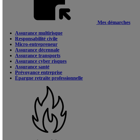
Mes démarches
Assurance multirisque
Responsabilité civile
Micro-entrepreneur
Assurance décennale
Assurance transports
Assurance cyber risques
Assurance santé
Prévoyance entreprise
Épargne retraite professionnelle