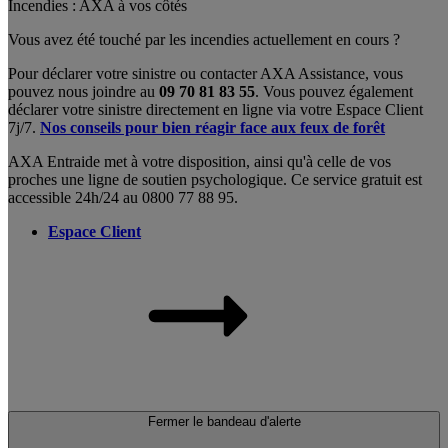
Incendies : AXA à vos côtés
Vous avez été touché par les incendies actuellement en cours ?
Pour déclarer votre sinistre ou contacter AXA Assistance, vous
pouvez nous joindre au
09 70 81 83 55
. Vous pouvez également
déclarer votre sinistre directement en ligne via votre Espace Client
7j/7.
Nos conseils pour bien réagir face aux feux de forêt
AXA Entraide met à votre disposition, ainsi qu'à celle de vos
proches une ligne de soutien psychologique. Ce service gratuit est
accessible 24h/24 au 0800 77 88 95.
Espace Client
Fermer le bandeau d'alerte