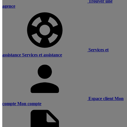
Trouver une
agence
Services et
assistance
Services et assistance
Espace client
Mon
compte
Mon compte