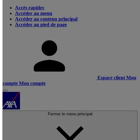
Accès rapides
Accéder au menu
Accéder au contenu principal
Accéder au pied de page
Espace client
Mon
compte
Mon compte
Fermer le menu principal