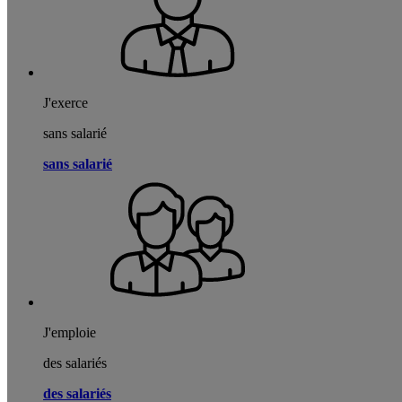
J'exerce
sans salarié
sans salarié
J'emploie
des salariés
des salariés