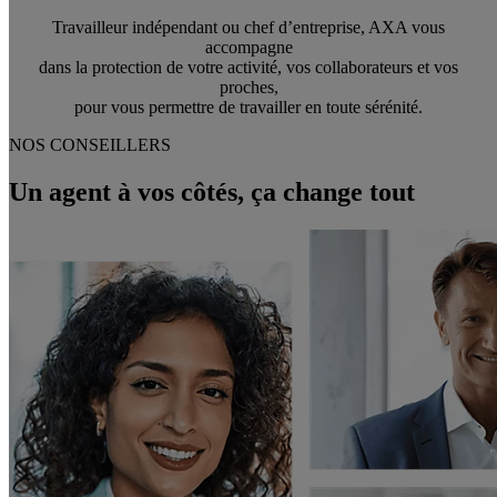
Travailleur indépendant ou chef d’entreprise, AXA vous
accompagne
dans la protection de votre activité, vos collaborateurs et vos
proches,
pour vous permettre de travailler en toute sérénité.
NOS CONSEILLERS
Un agent à vos côtés, ça change tout