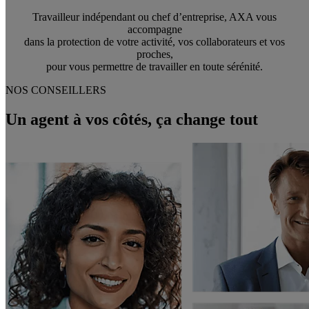
Travailleur indépendant ou chef d’entreprise, AXA vous
accompagne
dans la protection de votre activité, vos collaborateurs et vos
proches,
pour vous permettre de travailler en toute sérénité.
NOS CONSEILLERS
Un agent à vos côtés, ça change tout