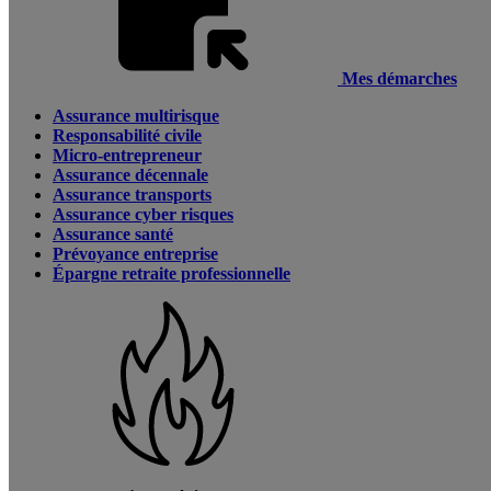
Mes démarches
Assurance multirisque
Responsabilité civile
Micro-entrepreneur
Assurance décennale
Assurance transports
Assurance cyber risques
Assurance santé
Prévoyance entreprise
Épargne retraite professionnelle