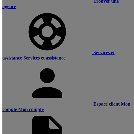
Trouver une
agence
Services et
assistance
Services et assistance
Espace client
Mon
compte
Mon compte