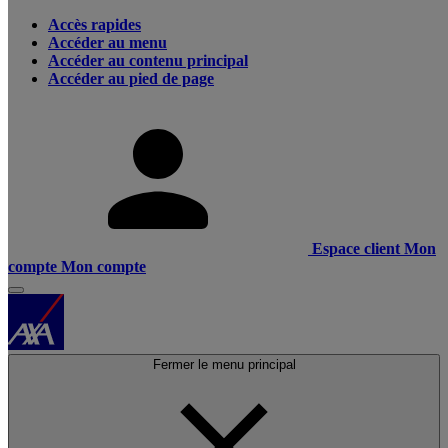
Accès rapides
Accéder au menu
Accéder au contenu principal
Accéder au pied de page
Espace client
Mon
compte
Mon compte
Fermer le menu principal