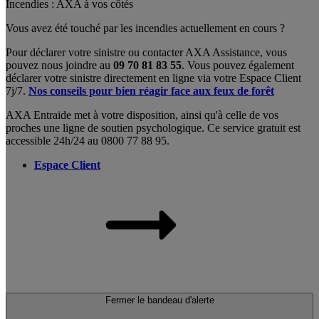
Incendies : AXA à vos côtés
Vous avez été touché par les incendies actuellement en cours ?
Pour déclarer votre sinistre ou contacter AXA Assistance, vous
pouvez nous joindre au
09 70 81 83 55
. Vous pouvez également
déclarer votre sinistre directement en ligne via votre Espace Client
7j/7.
Nos conseils pour bien réagir face aux feux de forêt
AXA Entraide met à votre disposition, ainsi qu'à celle de vos
proches une ligne de soutien psychologique. Ce service gratuit est
accessible 24h/24 au 0800 77 88 95.
Espace Client
Fermer le bandeau d'alerte