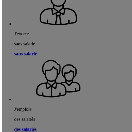
J'exerce
sans salarié
sans salarié
J'emploie
des salariés
des salariés