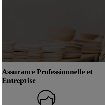
Assurance Professionnelle et
Entreprise