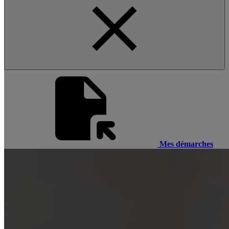
Mes démarches