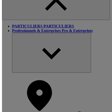
PARTICULIERS
PARTICULIERS
Professionnels & Entreprises
Pro & Entreprises