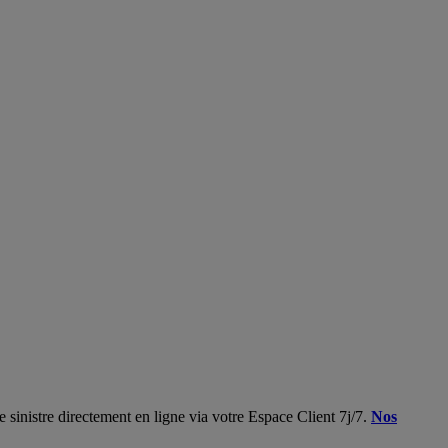
 sinistre directement en ligne via votre Espace Client 7j/7.
Nos