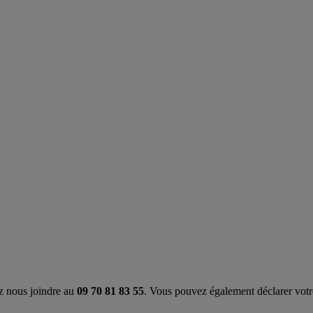
z nous joindre au
09 70 81 83 55
. Vous pouvez également déclarer votre