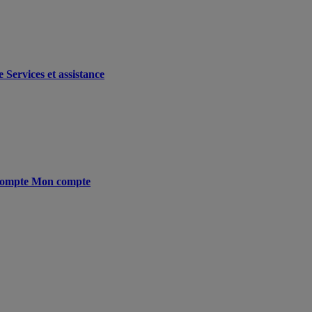
e
Services et assistance
ompte
Mon compte