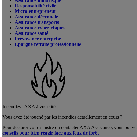
Assurance multirisque
Responsabilité civile
Micro-entrepreneur
Assurance décennale
Assurance transports
Assurance cyber risques
Assurance santé
Prévoyance entreprise
Épargne retraite professionnelle
Incendies : AXA à vos côtés
Vous avez été touché par les incendies actuellement en cours ?
Pour déclarer votre sinistre ou contacter AXA Assistance, vous pouve
conseils pour bien réagir face aux feux de forêt