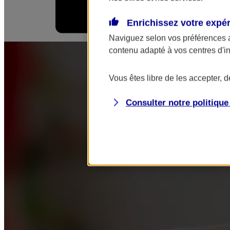
Enrichissez votre expé
Mes démarches
Naviguez selon vos préférences 
contenu adapté à vos centres d'i
Vous êtes libre de les accepter, 
Consulter notre politiqu