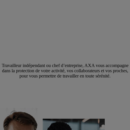
Travailleur indépendant ou chef d’entreprise, AXA vous accompagne
dans la protection de votre activité, vos collaborateurs et vos proches,
pour vous permettre de travailler en toute sérénité.