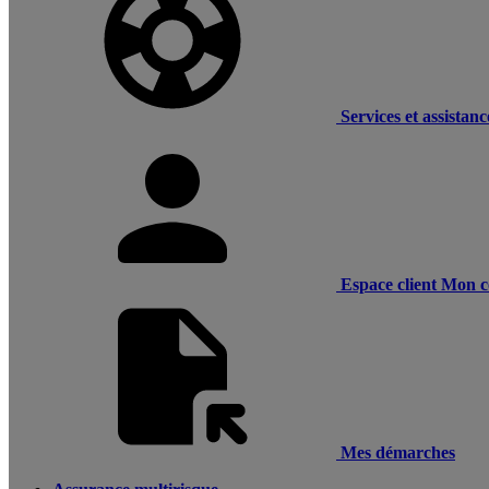
Services et assistanc
Espace client
Mon c
Mes démarches