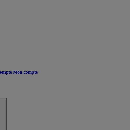
ompte
Mon compte