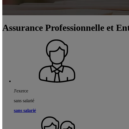
Assurance Professionnelle et En
J'exerce
sans salarié
sans salarié