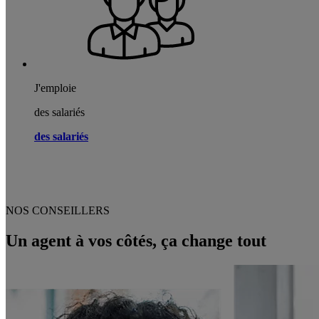
J'emploie
des salariés
des salariés
NOS CONSEILLERS
Un agent à vos côtés, ça change tout