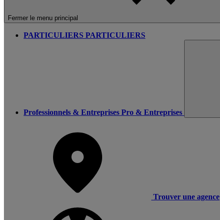
Fermer le menu principal
PARTICULIERS
PARTICULIERS
Professionnels & Entreprises
Pro & Entreprises
Trouver une agence