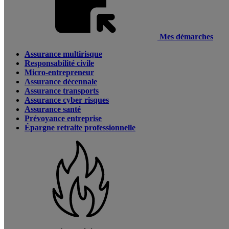
Mes démarches
Assurance multirisque
Responsabilité civile
Micro-entrepreneur
Assurance décennale
Assurance transports
Assurance cyber risques
Assurance santé
Prévoyance entreprise
Épargne retraite professionnelle