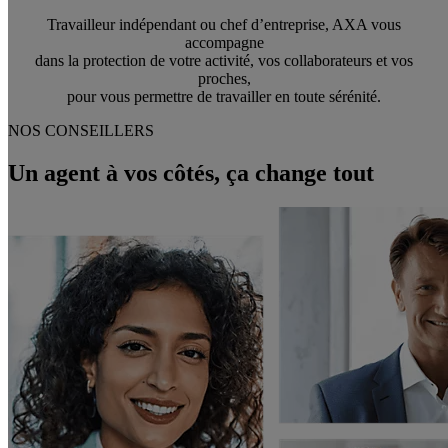
Travailleur indépendant ou chef d’entreprise, AXA vous
accompagne
dans la protection de votre activité, vos collaborateurs et vos
proches,
pour vous permettre de travailler en toute sérénité.
NOS CONSEILLERS
Un agent à vos côtés, ça change tout