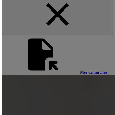
Mes démarches