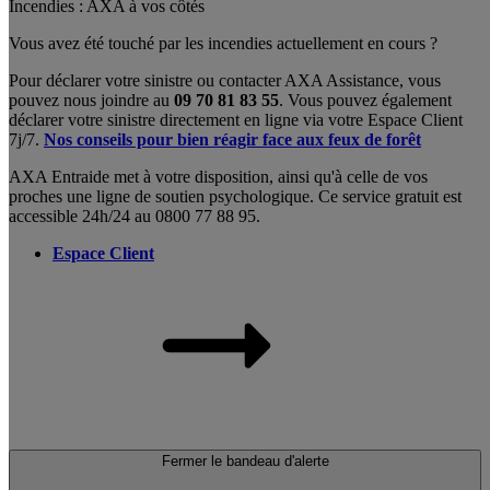
Incendies : AXA à vos côtés
Vous avez été touché par les incendies actuellement en cours ?
Pour déclarer votre sinistre ou contacter AXA Assistance, vous
pouvez nous joindre au
09 70 81 83 55
. Vous pouvez également
déclarer votre sinistre directement en ligne via votre Espace Client
7j/7.
Nos conseils pour bien réagir face aux feux de forêt
AXA Entraide met à votre disposition, ainsi qu'à celle de vos
proches une ligne de soutien psychologique. Ce service gratuit est
accessible 24h/24 au 0800 77 88 95.
Espace Client
Fermer le bandeau d'alerte