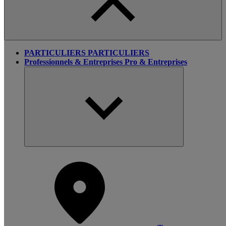
PARTICULIERS
PARTICULIERS
Professionnels & Entreprises
Pro & Entreprises