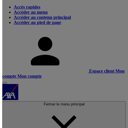
Accès rapides
Accéder au menu
Accéder au contenu principal
Accéder au pied de page
Espace client
Mon
compte
Mon compte
Fermer le menu principal