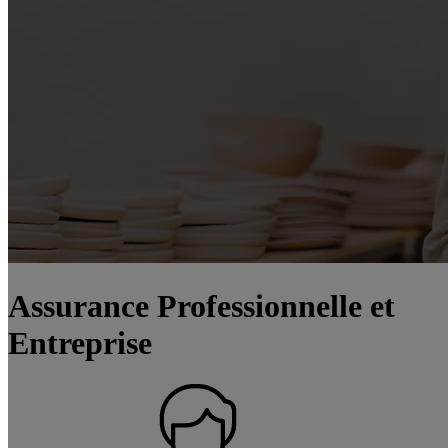
Assurance Professionnelle et
Entreprise