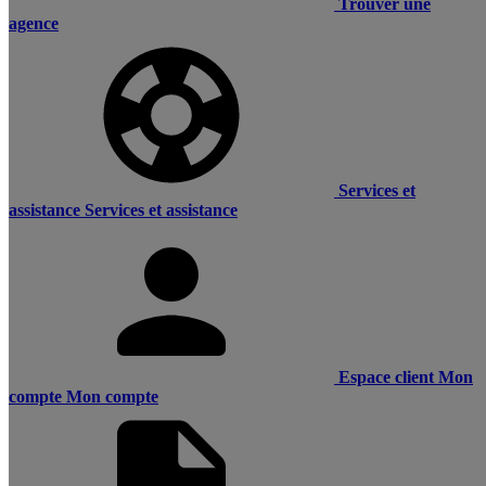
Trouver une
agence
Services et
assistance
Services et assistance
Espace client
Mon
compte
Mon compte