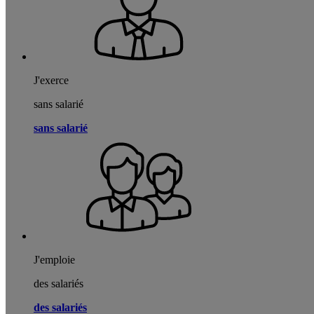
J'exerce
sans salarié
sans salarié
J'emploie
des salariés
des salariés