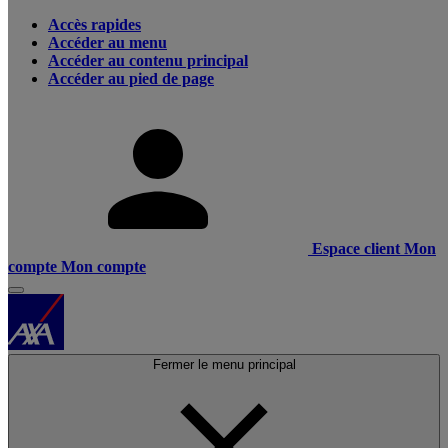
Accès rapides
Accéder au menu
Accéder au contenu principal
Accéder au pied de page
Espace client
Mon
compte
Mon compte
Fermer le menu principal