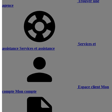
Trouver une
agence
Services et
assistance
Services et assistance
Espace client
Mon
compte
Mon compte