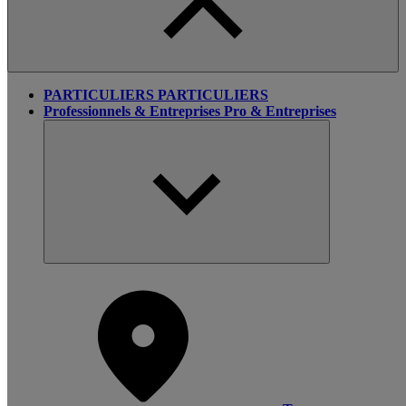
PARTICULIERS
PARTICULIERS
Professionnels & Entreprises
Pro & Entreprises