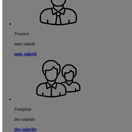
J'exerce
sans salarié
sans salarié
J'emploie
des salariés
des salariés