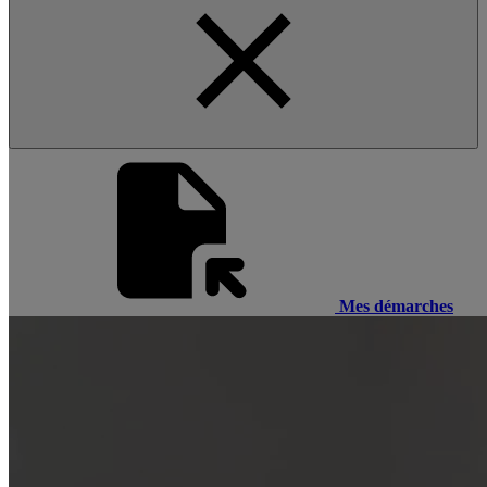
Mes démarches