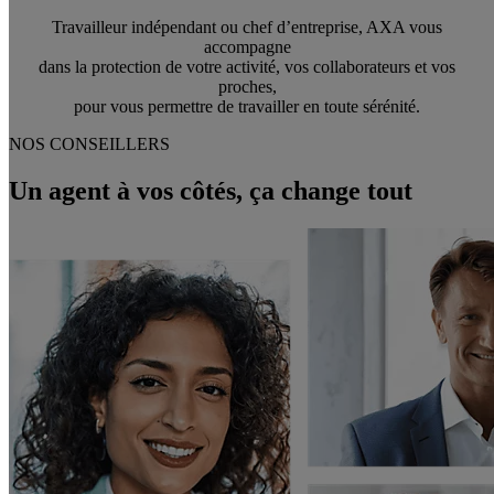
Travailleur indépendant ou chef d’entreprise, AXA vous
accompagne
dans la protection de votre activité, vos collaborateurs et vos
proches,
pour vous permettre de travailler en toute sérénité.
NOS CONSEILLERS
Un agent à vos côtés, ça change tout