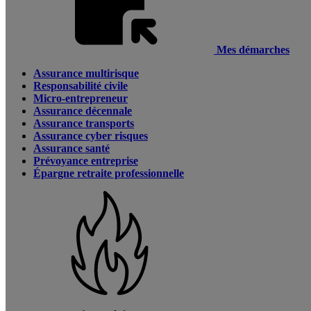
Mes démarches
Assurance multirisque
Responsabilité civile
Micro-entrepreneur
Assurance décennale
Assurance transports
Assurance cyber risques
Assurance santé
Prévoyance entreprise
Épargne retraite professionnelle