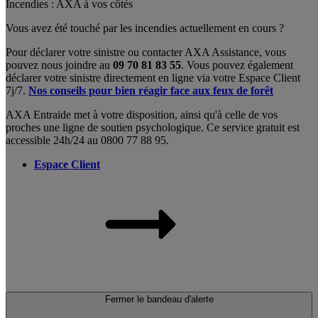
Incendies : AXA à vos côtés
Vous avez été touché par les incendies actuellement en cours ?
Pour déclarer votre sinistre ou contacter AXA Assistance, vous
pouvez nous joindre au
09 70 81 83 55
. Vous pouvez également
déclarer votre sinistre directement en ligne via votre Espace Client
7j/7.
Nos conseils pour bien réagir face aux feux de forêt
AXA Entraide met à votre disposition, ainsi qu'à celle de vos
proches une ligne de soutien psychologique. Ce service gratuit est
accessible 24h/24 au 0800 77 88 95.
Espace Client
Fermer le bandeau d'alerte