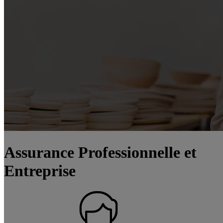
Assurance Professionnelle et
Entreprise