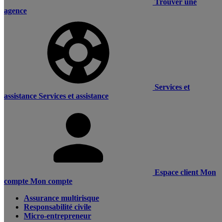
Trouver une
agence
Services et
assistance
Services et assistance
Espace client
Mon
compte
Mon compte
Assurance multirisque
Responsabilité civile
Micro-entrepreneur