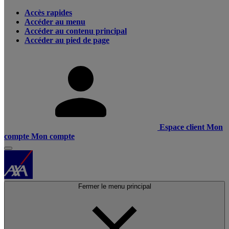
Accès rapides
Accéder au menu
Accéder au contenu principal
Accéder au pied de page
Espace client
Mon
compte
Mon compte
Fermer le menu principal