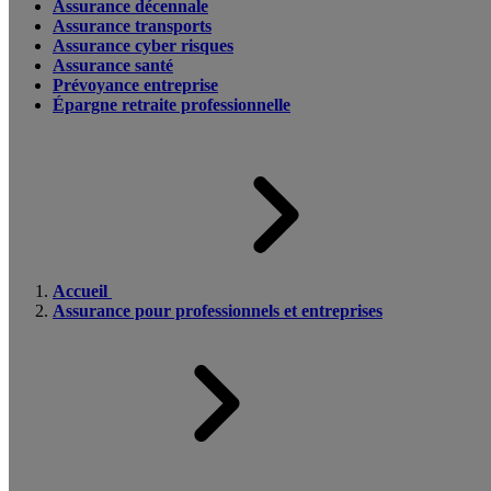
Assurance décennale
Assurance transports
Assurance cyber risques
Assurance santé
Prévoyance entreprise
Épargne retraite professionnelle
Accueil
Assurance pour professionnels et entreprises