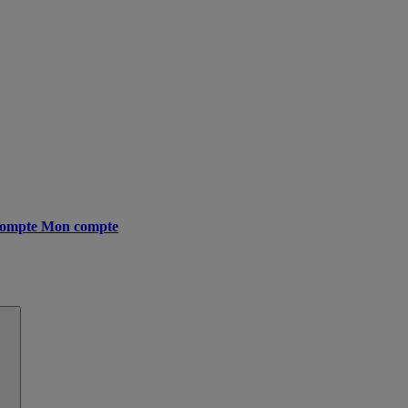
ompte
Mon compte