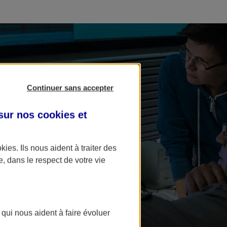
Continuer sans accepter
 sur nos
cookies et
okies
. Ils nous aident à traiter des
e, dans le respect de votre vie
 qui nous aident à faire évoluer