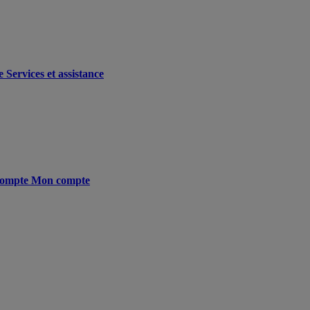
e
Services et assistance
ompte
Mon compte