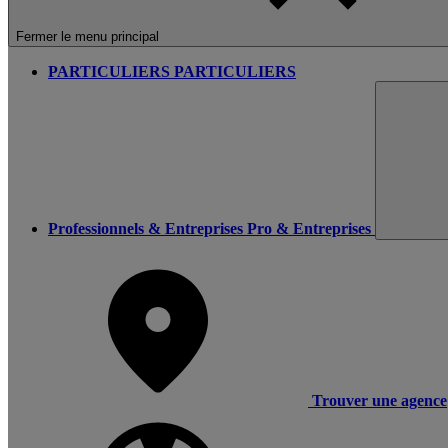
Fermer le menu principal
PARTICULIERS
PARTICULIERS
Professionnels & Entreprises
Pro & Entreprises
Trouver une agence