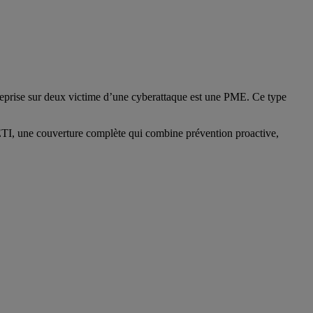
treprise sur deux victime d’une cyberattaque est une PME. Ce type
 ETI, une couverture complète qui combine prévention proactive,