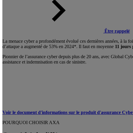
Être rappelé
La menace cyber a profondément évolué ces dernières années, à la foi
d’attaque a augmenté de 53% en 2024*. Il faut en moyenne
11 jours
Pionnier de l’assurance cyber depuis plus de 20 ans, avec Global Cyb
assistance et indemnisation en cas de sinistre.
Voir le document d'informations sur le produit d'assurance Cyb
POURQUOI CHOISIR AXA