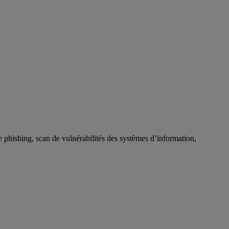
de phishing, scan de vulnérabilités des systèmes d’information,