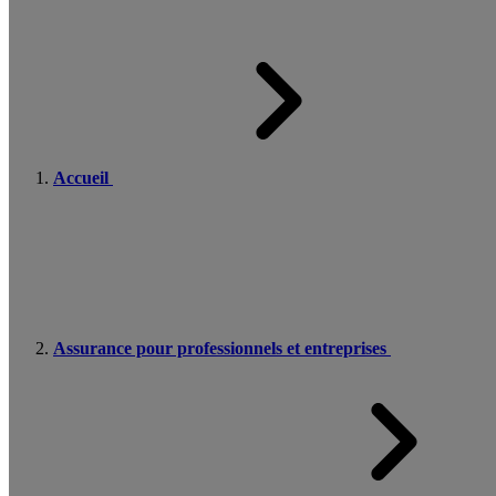
Accueil
Assurance pour professionnels et entreprises