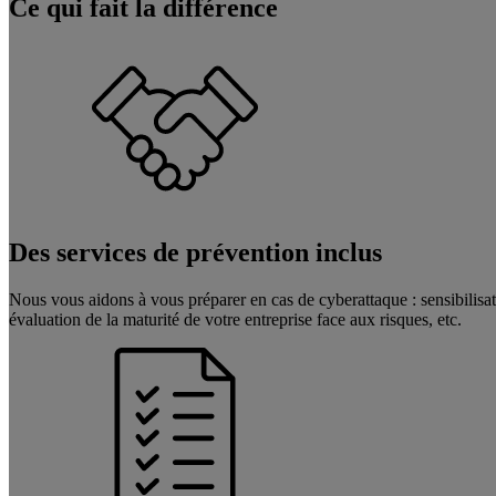
Ce qui fait la différence
Des services de prévention inclus
Nous vous aidons à vous préparer en cas de cyberattaque : sensibilisati
évaluation de la maturité de votre entreprise face aux risques, etc.