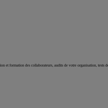
on et formation des collaborateurs, audits de votre organisation, tests 