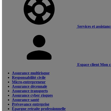
Services et assistanc
Espace client
Mon c
Assurance multirisque
Responsabilité civile
Micro-entrepreneur
Assurance décennale
Assurance transports
Assurance cyber risques
Assurance santé
Prévoyance entreprise
Épargne retraite professionnelle