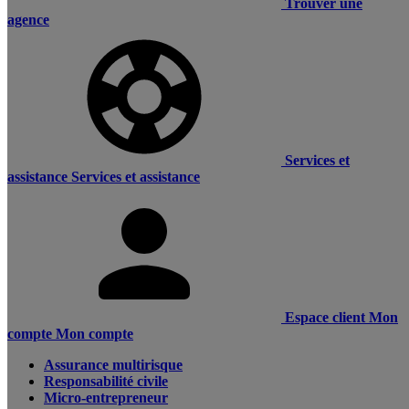
Trouver une
agence
Services et
assistance
Services et assistance
Espace client
Mon
compte
Mon compte
Assurance multirisque
Responsabilité civile
Micro-entrepreneur