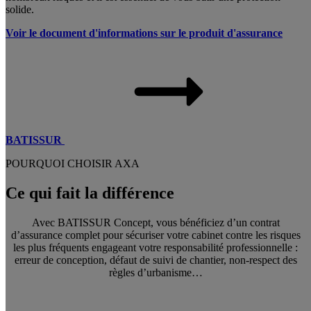
solide.
Voir le document d'informations sur le produit d'assurance
BATISSUR
POURQUOI CHOISIR AXA
Ce qui fait la différence
Avec BATISSUR Concept, vous bénéficiez d’un contrat
d’assurance complet pour sécuriser votre cabinet contre les risques
les plus fréquents engageant votre responsabilité professionnelle :
erreur de conception, défaut de suivi de chantier, non-respect des
règles d’urbanisme…