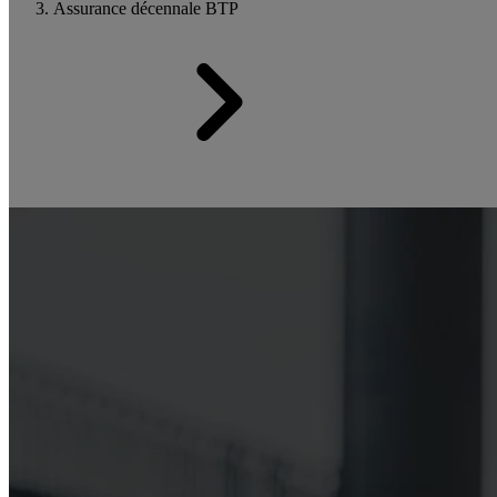
Assurance décennale BTP