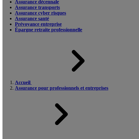
Assurance décennale
Assurance transports
Assurance cyber risques
Assurance santé
Prévoyance entreprise
Épargne retraite professionnelle
Accueil
Assurance pour professionnels et entreprises