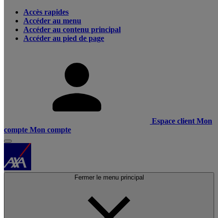
Accès rapides
Accéder au menu
Accéder au contenu principal
Accéder au pied de page
Espace client
Mon
compte
Mon compte
Fermer le menu principal