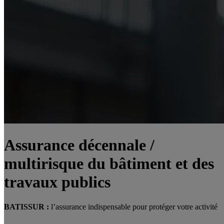
Assurance décennale /
multirisque du bâtiment et des
travaux publics
BATISSUR :
l’assurance indispensable pour protéger votre activité