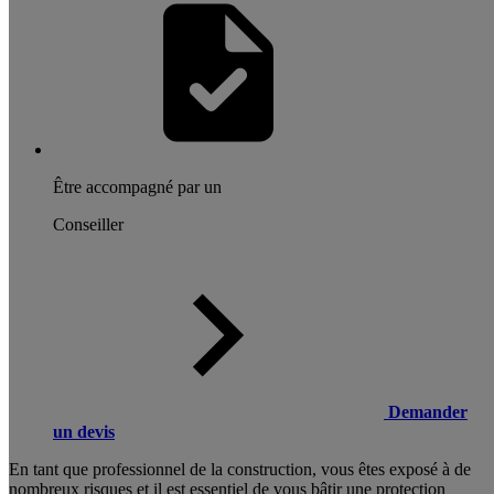
Être accompagné par un
Conseiller
Demander
un devis
En tant que professionnel de la construction, vous êtes exposé à de
nombreux risques et il est essentiel de vous bâtir une protection