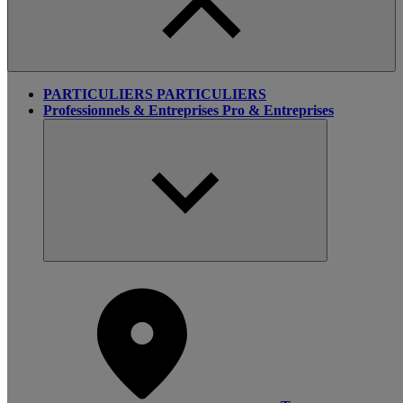
PARTICULIERS
PARTICULIERS
Professionnels & Entreprises
Pro & Entreprises