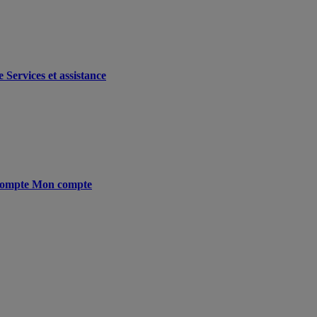
e
Services et assistance
ompte
Mon compte