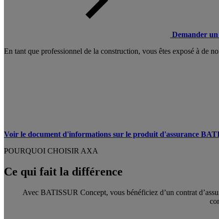
Demander un 
En tant que professionnel de la construction, vous êtes exposé à de nom
Voir le document d'informations sur le produit d'assurance B
POURQUOI CHOISIR AXA
Ce qui fait la différence
Avec BATISSUR Concept, vous bénéficiez d’un contrat d’assurance
co