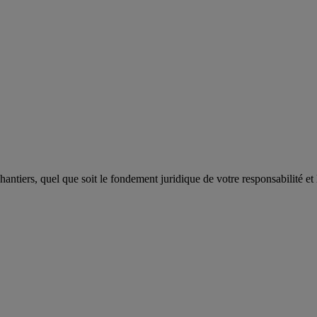
antiers, quel que soit le fondement juridique de votre responsabilité 