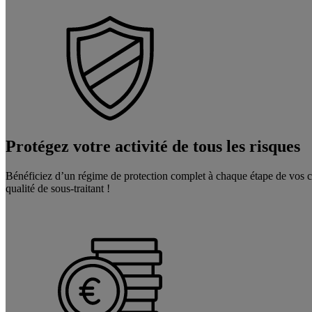
Protégez votre activité de tous les risques
Bénéficiez d’un régime de protection complet à chaque étape de vos ch
qualité de sous-traitant !