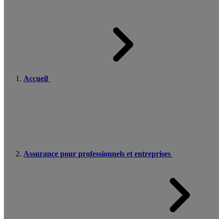
Accueil
Assurance pour professionnels et entreprises