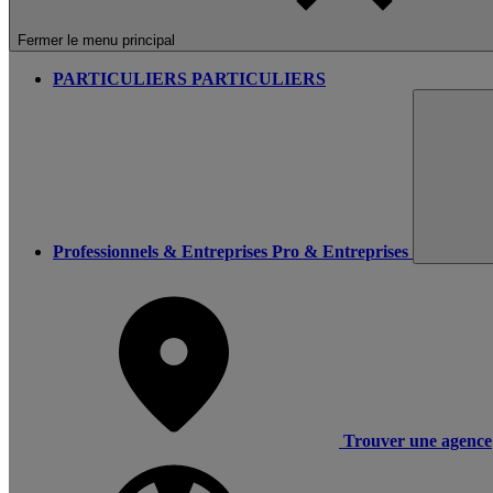
Fermer le menu principal
PARTICULIERS
PARTICULIERS
Professionnels & Entreprises
Pro & Entreprises
Trouver une agence