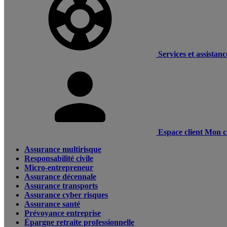
Services et assistanc
Espace client
Mon c
Assurance multirisque
Responsabilité civile
Micro-entrepreneur
Assurance décennale
Assurance transports
Assurance cyber risques
Assurance santé
Prévoyance entreprise
Épargne retraite professionnelle