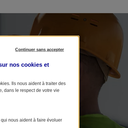
Continuer sans accepter
 sur nos
cookies et
okies
. Ils nous aident à traiter des
e, dans le respect de votre vie
 qui nous aident à faire évoluer