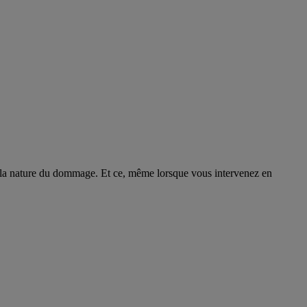
et la nature du dommage. Et ce, même lorsque vous intervenez en