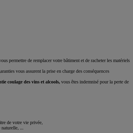
ous permettre de remplacer votre bâtiment et de racheter les matériels
aranties vous assurent la prise en charge des conséquences
tie coulage des vins et alcools,
vous êtes indemnisé pour la perte de
tre de votre vie privée,
aturelle, ...