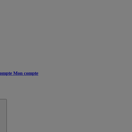
ompte
Mon compte