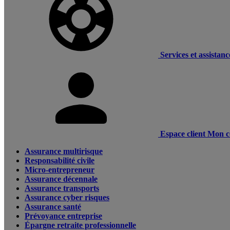
Services et assistanc
Espace client
Mon c
Assurance multirisque
Responsabilité civile
Micro-entrepreneur
Assurance décennale
Assurance transports
Assurance cyber risques
Assurance santé
Prévoyance entreprise
Épargne retraite professionnelle