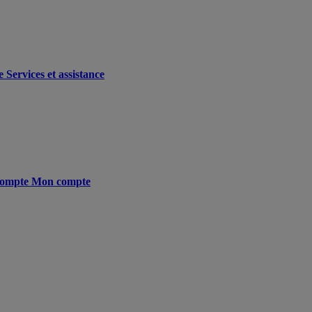
e
Services et assistance
ompte
Mon compte