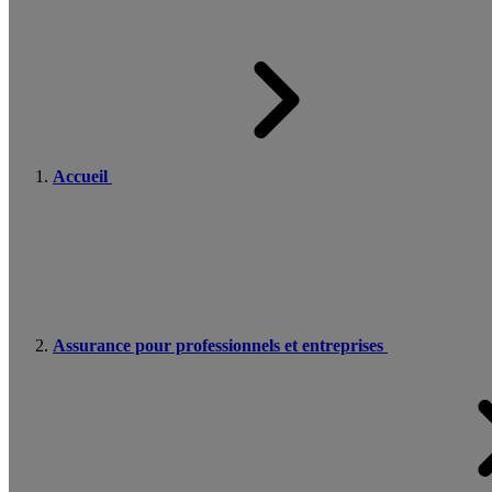
Accueil
Assurance pour professionnels et entreprises