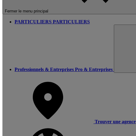
Fermer le menu principal
PARTICULIERS
PARTICULIERS
Professionnels & Entreprises
Pro & Entreprises
Trouver une agence