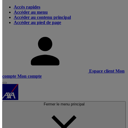
Accès rapides
Accéder au menu
Accéder au contenu principal
Accéder au pied de page
Espace client
Mon
compte
Mon compte
Fermer le menu principal