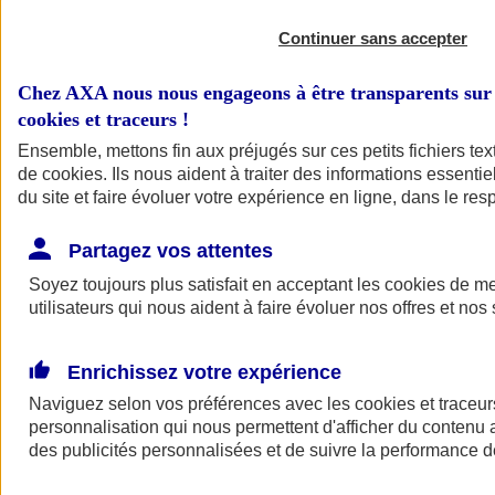
Continuer sans accepter
Chez AXA nous nous engageons à être transparents sur 
cookies et traceurs
!
Ensemble, mettons fin aux préjugés sur ces petits fichiers te
de
cookies
. Ils nous aident à traiter des informations essentie
du site et faire évoluer votre expérience en ligne, dans le resp
Partagez vos attentes
Soyez toujours plus satisfait en acceptant les
cookies
de mes
utilisateurs qui nous aident à faire évoluer nos offres et nos 
Enrichissez votre expérience
Naviguez selon vos préférences avec les
cookies et traceur
personnalisation qui nous permettent d'afficher du contenu a
des publicités personnalisées et de suivre la performance