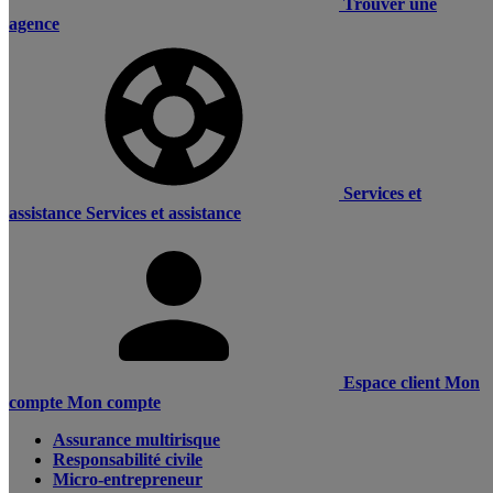
Trouver une
agence
Services et
assistance
Services et assistance
Espace client
Mon
compte
Mon compte
Assurance multirisque
Responsabilité civile
Micro-entrepreneur