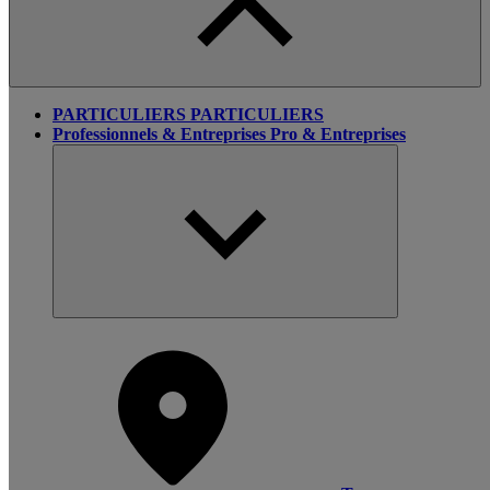
PARTICULIERS
PARTICULIERS
Professionnels & Entreprises
Pro & Entreprises