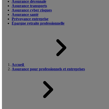
Assurance décennale
Assurance transports
Assurance cyber risques
Assurance santé
Prévoyance entreprise
Épargne retraite professionnelle
Accueil
Assurance pour professionnels et entreprises