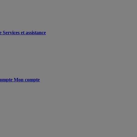
e
Services et assistance
ompte
Mon compte