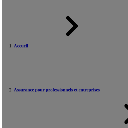
Accueil
Assurance pour professionnels et entreprises