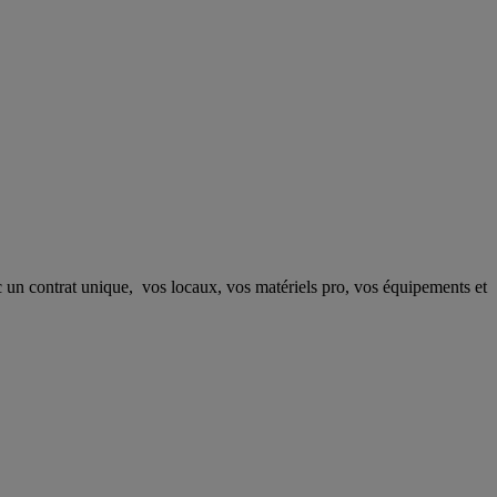
ec un contrat unique, vos locaux, vos matériels pro, vos équipements et