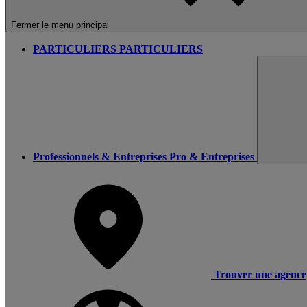
Fermer le menu principal
PARTICULIERS
PARTICULIERS
Professionnels & Entreprises
Pro & Entreprises
Trouver une agence