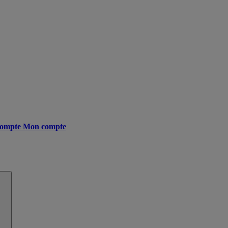
ompte
Mon compte