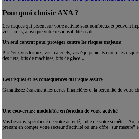
Pourquoi choisir AXA ?
Les risques qui pèsent sur votre activité sont nombreux et peuvent imp
vos stocks, ainsi que votre responsabilité civile.
Un seul contrat pour protéger contre les risques majeurs
Protégez vos locaux, vos matériels, vos équipements contre les risques 
des tiers, bris de machines, bris de glace...
Les risques et les conséquences du risque assuré
Garantissez également les pertes financières et la pérennité de votre ch
Une couverture modulable en fonction de votre activité
Vos besoins, spécificité de votre activité, taille de votre société... Au
prenant en compte votre secteur d'activité ou une offre "sur-mesure" 