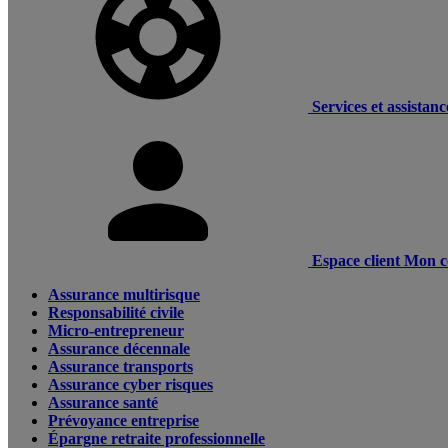
Services et assistanc
Espace client
Mon c
Assurance multirisque
Responsabilité civile
Micro-entrepreneur
Assurance décennale
Assurance transports
Assurance cyber risques
Assurance santé
Prévoyance entreprise
Épargne retraite professionnelle