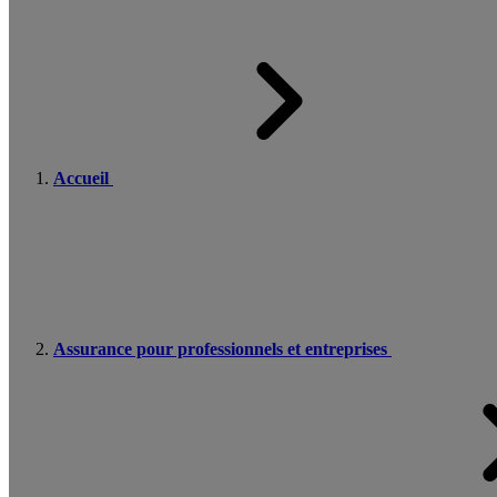
Accueil
Assurance pour professionnels et entreprises