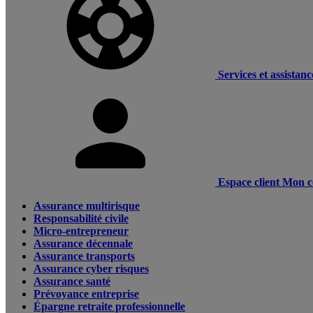
Services et assistanc
Espace client
Mon c
Assurance multirisque
Responsabilité civile
Micro-entrepreneur
Assurance décennale
Assurance transports
Assurance cyber risques
Assurance santé
Prévoyance entreprise
Épargne retraite professionnelle