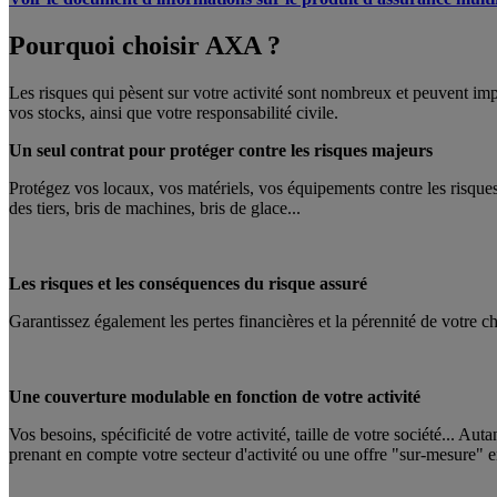
Pourquoi choisir AXA ?
Les risques qui pèsent sur votre activité sont nombreux et peuvent imp
vos stocks, ainsi que votre responsabilité civile.
Un seul contrat pour protéger contre les risques majeurs
Protégez vos locaux, vos matériels, vos équipements contre les risques 
des tiers, bris de machines, bris de glace...
Les risques et les conséquences du risque assuré
Garantissez également les pertes financières et la pérennité de votre ch
Une couverture modulable en fonction de votre activité
Vos besoins, spécificité de votre activité, taille de votre société... Au
prenant en compte votre secteur d'activité ou une offre "sur-mesure" 