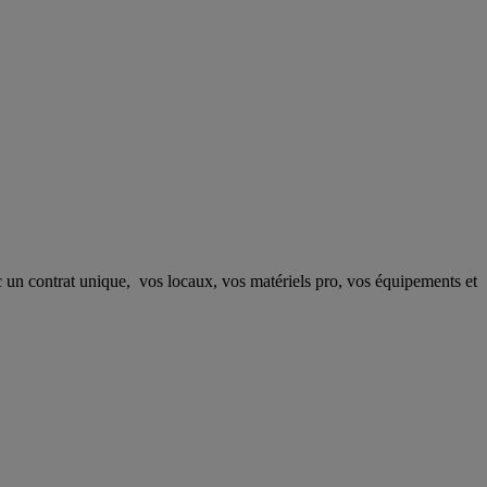
ec un contrat unique, vos locaux, vos matériels pro, vos équipements et