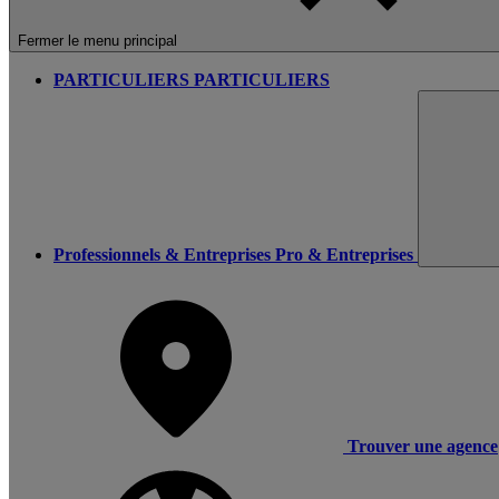
Fermer le menu principal
PARTICULIERS
PARTICULIERS
Professionnels & Entreprises
Pro & Entreprises
Trouver une agence