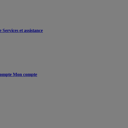
e
Services et assistance
ompte
Mon compte