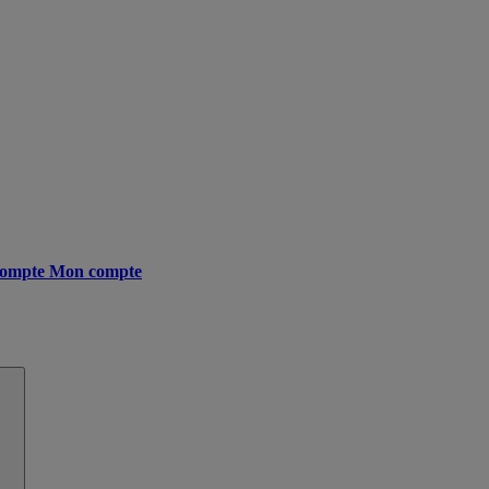
ompte
Mon compte