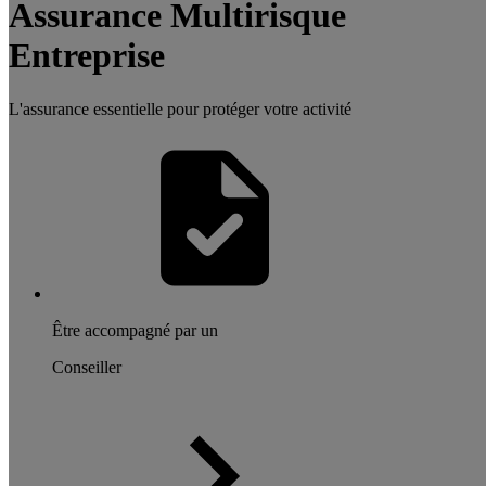
Assurance Multirisque
Entreprise
L'assurance essentielle pour protéger votre activité
Être accompagné par un
Conseiller