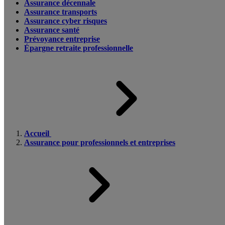
Assurance décennale
Assurance transports
Assurance cyber risques
Assurance santé
Prévoyance entreprise
Épargne retraite professionnelle
Accueil
Assurance pour professionnels et entreprises