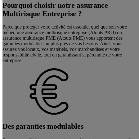
Pourquoi choisir notre assurance
Multirisque Entreprise ?
Parce que protéger votre activité est essentiel quel que soit votre
métier, une assurance multirisque entreprise (Atouts PRO) ou
assurance multirisque PME (Atouts PME) vous apportent des
garanties modulables au plus près de vos besoins. Ainsi, vous
assurez vos locaux, vos matériels, vos marchandises et votre
responsabilité civile, tout en garantissant la pérennité de votre
entreprise.
Des garanties modulables