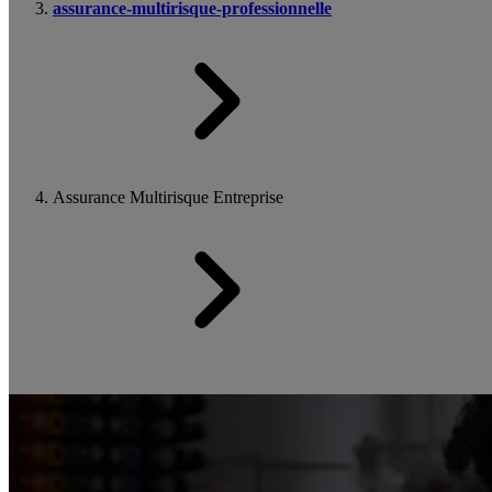
assurance-multirisque-professionnelle
Assurance Multirisque Entreprise