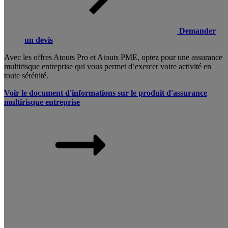
Demander
un devis
Avec les offres Atouts Pro et Atouts PME, optez pour une assurance
multirisque entreprise qui vous permet d’exercer votre activité en
toute sérénité.
Voir le document d'informations sur le produit d'assurance
multirisque entreprise