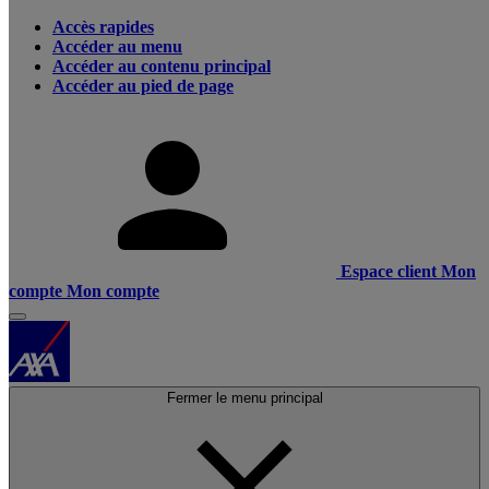
Accès rapides
Accéder au menu
Accéder au contenu principal
Accéder au pied de page
Espace client
Mon
compte
Mon compte
Fermer le menu principal