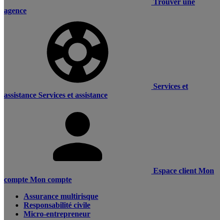
Trouver une
agence
Services et
assistance
Services et assistance
Espace client
Mon
compte
Mon compte
Assurance multirisque
Responsabilité civile
Micro-entrepreneur