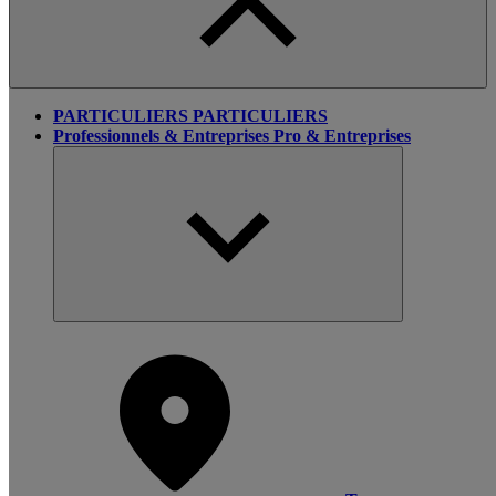
PARTICULIERS
PARTICULIERS
Professionnels & Entreprises
Pro & Entreprises