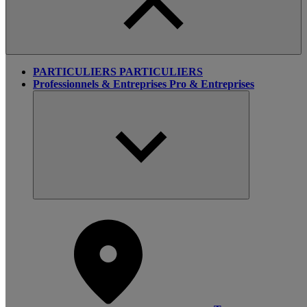
PARTICULIERS
PARTICULIERS
Professionnels & Entreprises
Pro & Entreprises