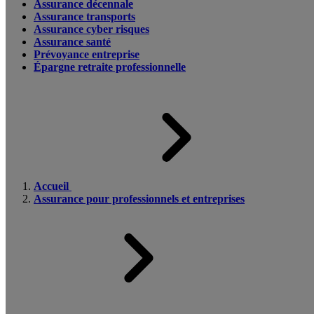
Assurance décennale
Assurance transports
Assurance cyber risques
Assurance santé
Prévoyance entreprise
Épargne retraite professionnelle
Accueil
Assurance pour professionnels et entreprises