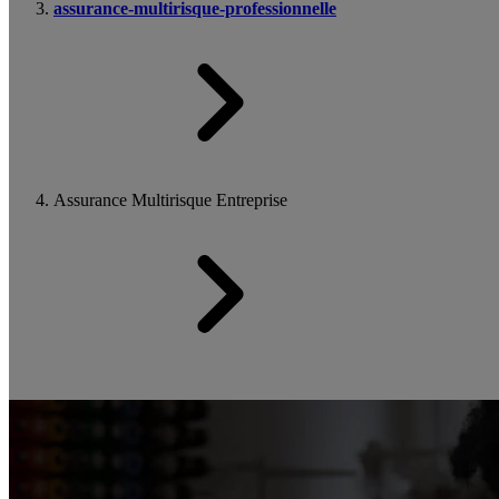
assurance-multirisque-professionnelle
Assurance Multirisque Entreprise