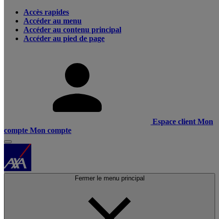
Accès rapides
Accéder au menu
Accéder au contenu principal
Accéder au pied de page
Espace client
Mon
compte
Mon compte
Fermer le menu principal