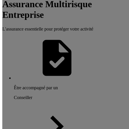
Assurance Multirisque
Entreprise
L'assurance essentielle pour protéger votre activité
Être accompagné par un
Conseiller