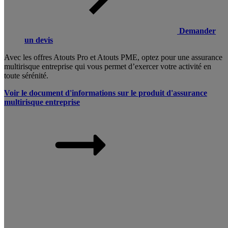
Demander
un devis
Avec les offres Atouts Pro et Atouts PME, optez pour une assurance
multirisque entreprise qui vous permet d’exercer votre activité en
toute sérénité.
Voir le document d'informations sur le produit d'assurance
multirisque entreprise