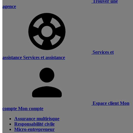
Trouver une
agence
Services et
assistance
Services et assistance
Espace client
Mon
compte
Mon compte
Assurance multirisque
Responsabilité civile
Micro-entrepreneur