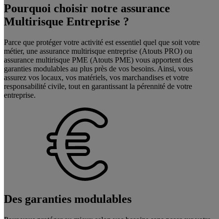
Pourquoi choisir notre assurance
Multirisque Entreprise ?
Parce que protéger votre activité est essentiel quel que soit votre
métier, une assurance multirisque entreprise (Atouts PRO) ou
assurance multirisque PME (Atouts PME) vous apportent des
garanties modulables au plus près de vos besoins. Ainsi, vous
assurez vos locaux, vos matériels, vos marchandises et votre
responsabilité civile, tout en garantissant la pérennité de votre
entreprise.
Des garanties modulables