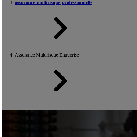
assurance-multirisque-professionnelle
Assurance Multirisque Entreprise