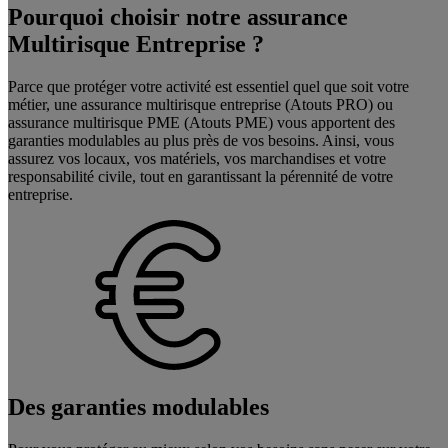
Pourquoi choisir notre assurance
Multirisque Entreprise ?
Parce que protéger votre activité est essentiel quel que soit votre
métier, une assurance multirisque entreprise (Atouts PRO) ou
assurance multirisque PME (Atouts PME) vous apportent des
garanties modulables au plus près de vos besoins. Ainsi, vous
assurez vos locaux, vos matériels, vos marchandises et votre
responsabilité civile, tout en garantissant la pérennité de votre
entreprise.
Des garanties modulables