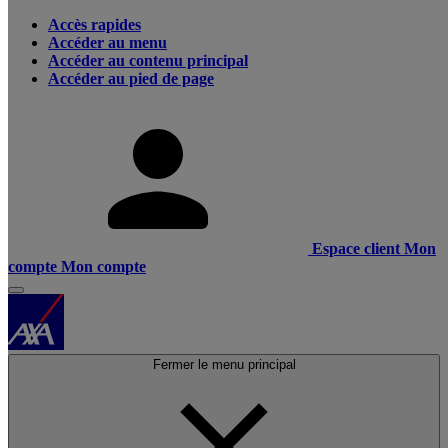
Accès rapides
Accéder au menu
Accéder au contenu principal
Accéder au pied de page
Espace client
Mon
compte
Mon compte
Fermer le menu principal