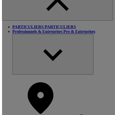
PARTICULIERS
PARTICULIERS
Professionnels & Entreprises
Pro & Entreprises