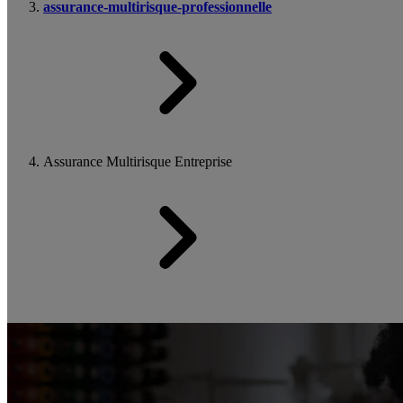
assurance-multirisque-professionnelle
Assurance Multirisque Entreprise