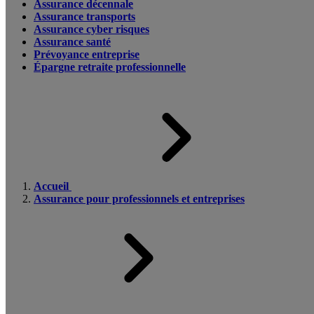
Assurance décennale
Assurance transports
Assurance cyber risques
Assurance santé
Prévoyance entreprise
Épargne retraite professionnelle
Accueil
Assurance pour professionnels et entreprises