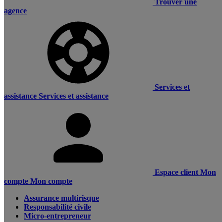
Trouver une
agence
Services et
assistance
Services et assistance
Espace client
Mon
compte
Mon compte
Assurance multirisque
Responsabilité civile
Micro-entrepreneur