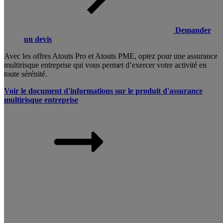
Demander
un devis
Avec les offres Atouts Pro et Atouts PME, optez pour une assurance
multirisque entreprise qui vous permet d’exercer votre activité en
toute sérénité.
Voir le document d'informations sur le produit d'assurance
multirisque entreprise