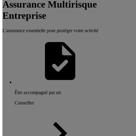
Assurance Multirisque
Entreprise
L'assurance essentielle pour protéger votre activité
Être accompagné par un
Conseiller