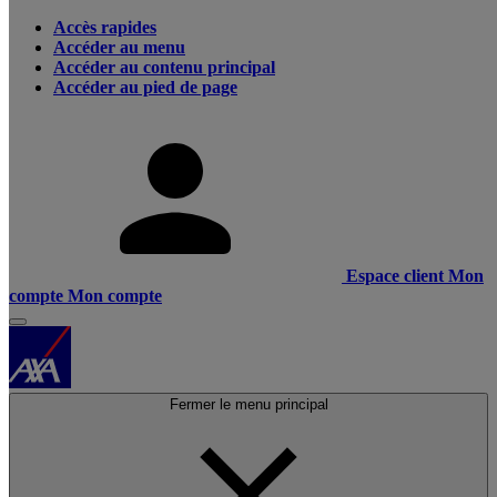
Accès rapides
Accéder au menu
Accéder au contenu principal
Accéder au pied de page
Espace client
Mon
compte
Mon compte
Fermer le menu principal