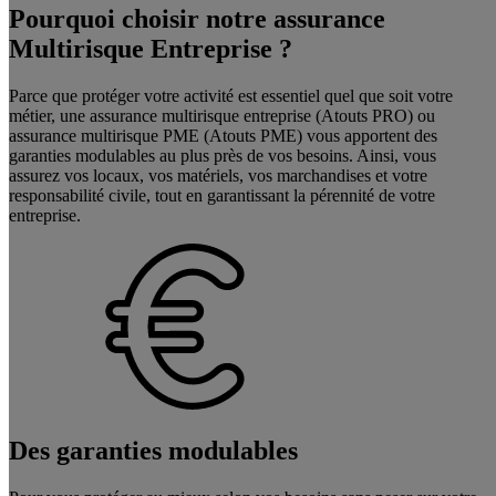
Pourquoi choisir notre assurance
Multirisque Entreprise ?
Parce que protéger votre activité est essentiel quel que soit votre
métier, une assurance multirisque entreprise (Atouts PRO) ou
assurance multirisque PME (Atouts PME) vous apportent des
garanties modulables au plus près de vos besoins. Ainsi, vous
assurez vos locaux, vos matériels, vos marchandises et votre
responsabilité civile, tout en garantissant la pérennité de votre
entreprise.
Des garanties modulables