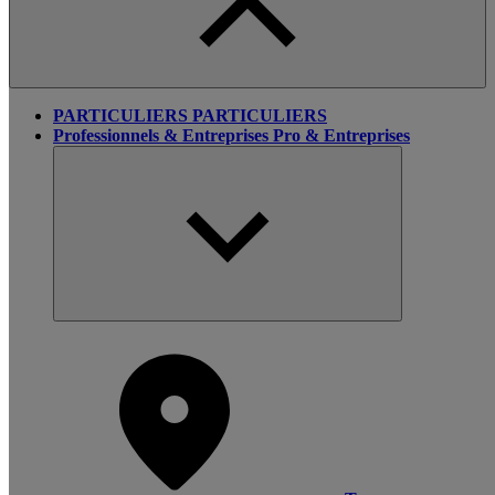
PARTICULIERS
PARTICULIERS
Professionnels & Entreprises
Pro & Entreprises