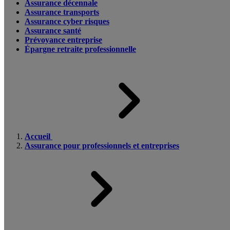
Assurance décennale
Assurance transports
Assurance cyber risques
Assurance santé
Prévoyance entreprise
Épargne retraite professionnelle
Accueil
Assurance pour professionnels et entreprises