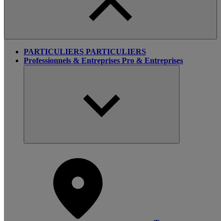
PARTICULIERS
PARTICULIERS
Professionnels & Entreprises
Pro & Entreprises