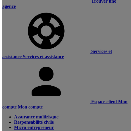
Trouver une
agence
Services et
assistance
Services et assistance
Espace client
Mon
compte
Mon compte
Assurance multirisque
Responsabilité civile
Micro-entrepreneur