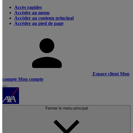
Accès rapides
Accéder au menu
Accéder au contenu principal
Accéder au pied de page
Espace client
Mon
compte
Mon compte
Fermer le menu principal