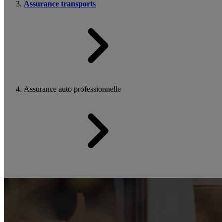
Assurance transports
Assurance auto professionnelle