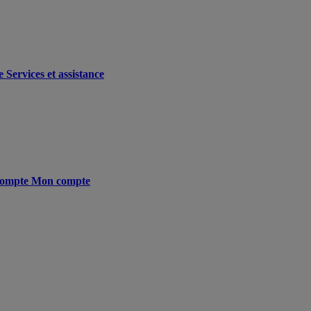
e
Services et assistance
ompte
Mon compte