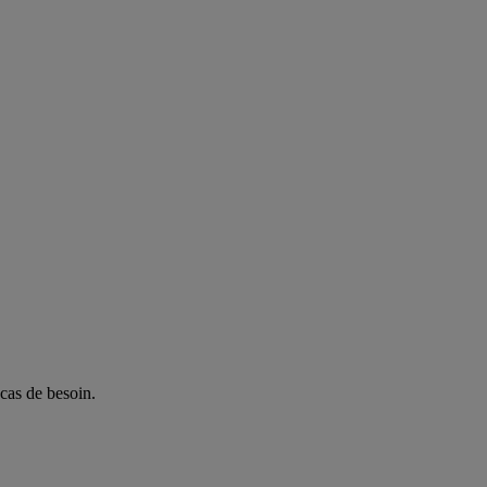
 cas de besoin.