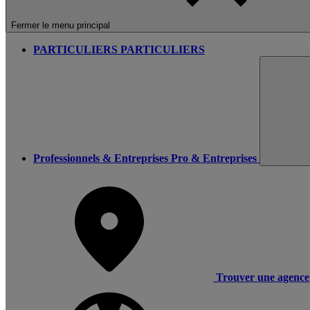
Fermer le menu principal
PARTICULIERS
PARTICULIERS
Professionnels & Entreprises
Pro & Entreprises
Trouver une agence