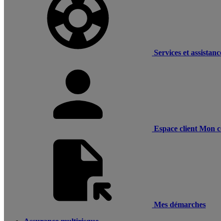
Services et assistanc
Espace client
Mon c
Mes démarches