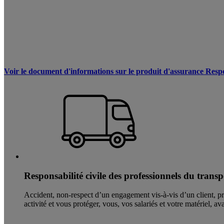
Voir le document d'informations sur le produit d'assurance Respon
Responsabilité civile des professionnels du transp
Accident, non-respect d’un engagement vis-à-vis d’un client, pro
activité et vous protéger, vous, vos salariés et votre matériel, av