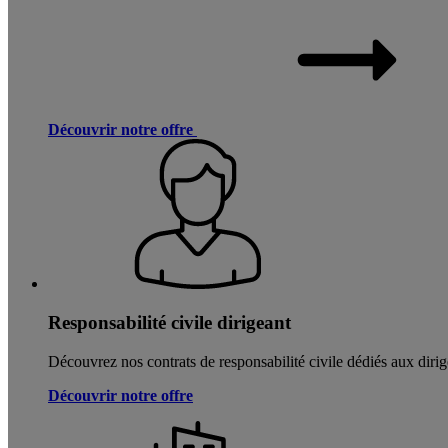
Découvrir notre offre
Responsabilité civile dirigeant
Découvrez nos contrats de responsabilité civile dédiés aux dirig
Découvrir notre offre