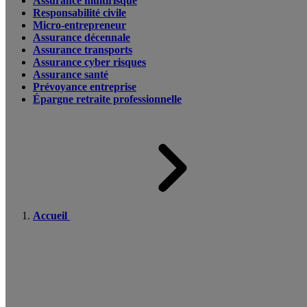
Assurance multirisque
Responsabilité civile
Micro-entrepreneur
Assurance décennale
Assurance transports
Assurance cyber risques
Assurance santé
Prévoyance entreprise
Épargne retraite professionnelle
Accueil