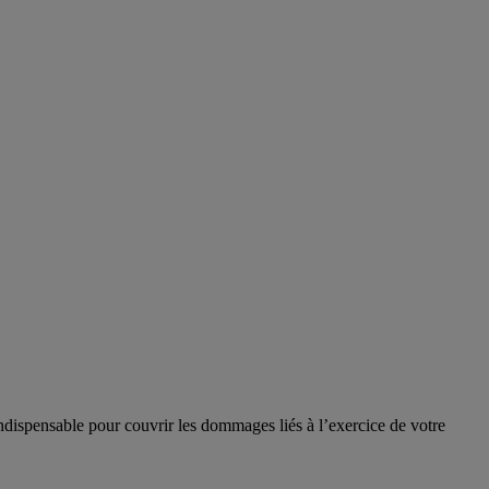
indispensable pour couvrir les dommages liés à l’exercice de votre