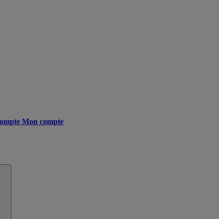
ompte
Mon compte