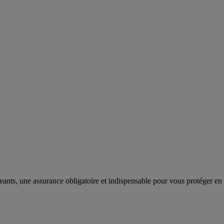
eants, une assurance obligatoire et indispensable pour vous protéger en