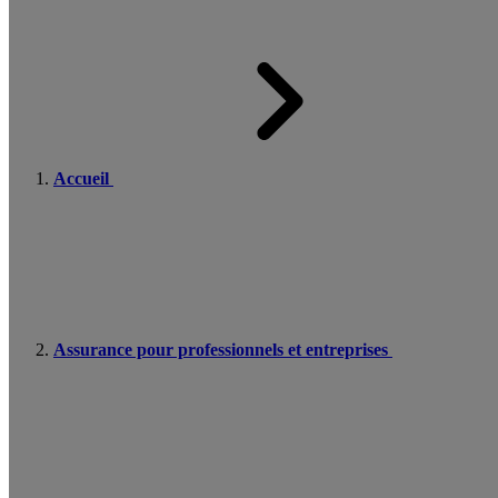
Accueil
Assurance pour professionnels et entreprises