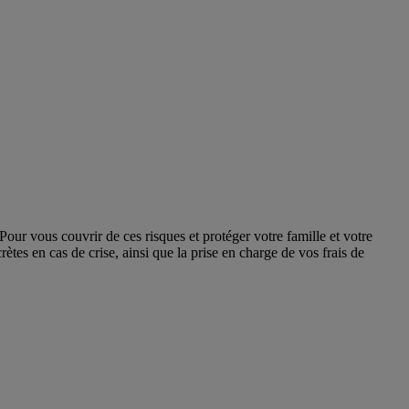
Pour vous couvrir de ces risques et protéger votre famille et votre
tes en cas de crise, ainsi que la prise en charge de vos frais de