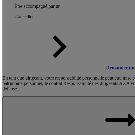
Être accompagné par un
Conseiller
Demander un 
En tant que dirigeant, votre responsabilité personnelle peut être mise 
patrimoine personnel, le contrat Responsabilité des dirigeants AXA vou
défense.