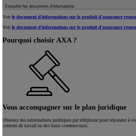
Consulter les documents d’informations
Voir
le document d'informations sur le produit d'assurance respons
Voir
le document d'informations sur le produit d'assurance respon
Pourquoi choisir AXA ?
Vous accompagner sur le plan
juridique
Obtenez des informations juridiques par téléphone pour répondre à vos q
contrats de travail ou des baux commerciaux.