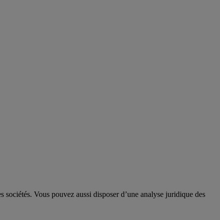
 des sociétés. Vous pouvez aussi disposer d’une analyse juridique des