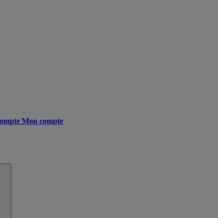
ompte
Mon compte