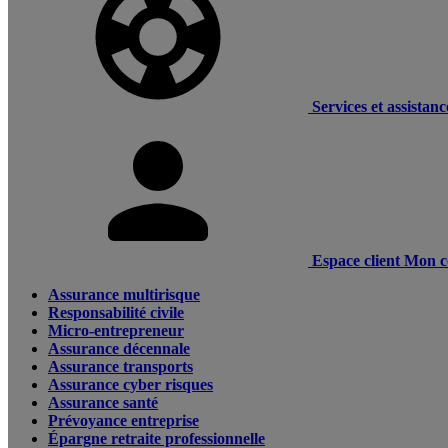
Services et assistanc
Espace client
Mon c
Assurance multirisque
Responsabilité civile
Micro-entrepreneur
Assurance décennale
Assurance transports
Assurance cyber risques
Assurance santé
Prévoyance entreprise
Épargne retraite professionnelle