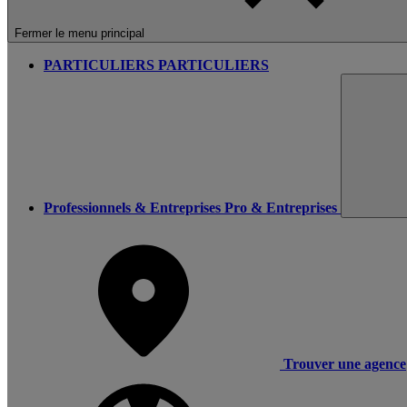
Fermer le menu principal
PARTICULIERS
PARTICULIERS
Professionnels & Entreprises
Pro & Entreprises
Trouver une agence