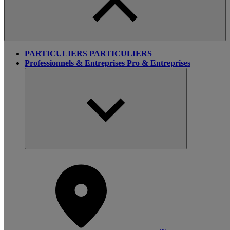
PARTICULIERS
PARTICULIERS
Professionnels & Entreprises
Pro & Entreprises