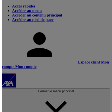
Accès rapides
Accéder au menu
Accéder au contenu principal
Accéder au pied de page
Espace client
Mon
compte
Mon compte
Fermer le menu principal