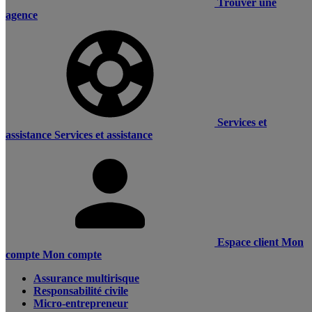
Trouver une
agence
Services et
assistance
Services et assistance
Espace client
Mon
compte
Mon compte
Assurance multirisque
Responsabilité civile
Micro-entrepreneur