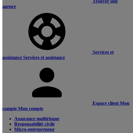
Trouver une
agence
Services et
assistance
Services et assistance
Espace client
Mon
compte
Mon compte
Assurance multirisque
Responsabilité civile
Micro-entrepreneur