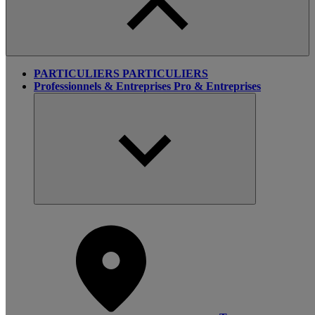
PARTICULIERS
PARTICULIERS
Professionnels & Entreprises
Pro & Entreprises