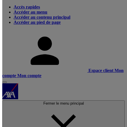
Accès rapides
Accéder au menu
Accéder au contenu principal
Accéder au pied de page
Espace client
Mon
compte
Mon compte
Fermer le menu principal