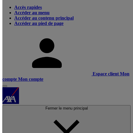
Accès rapides
Accéder au menu
Accéder au contenu principal
Accéder au pied de page
Espace client
Mon
compte
Mon compte
Fermer le menu principal