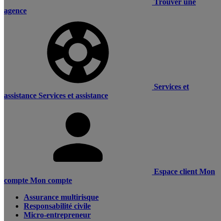
Trouver une
agence
Services et
assistance
Services et assistance
Espace client
Mon
compte
Mon compte
Assurance multirisque
Responsabilité civile
Micro-entrepreneur