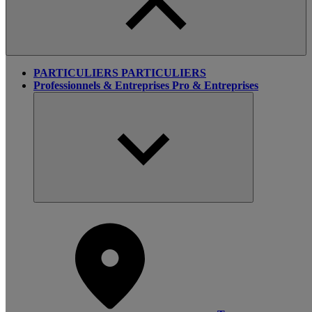
PARTICULIERS
PARTICULIERS
Professionnels & Entreprises
Pro & Entreprises