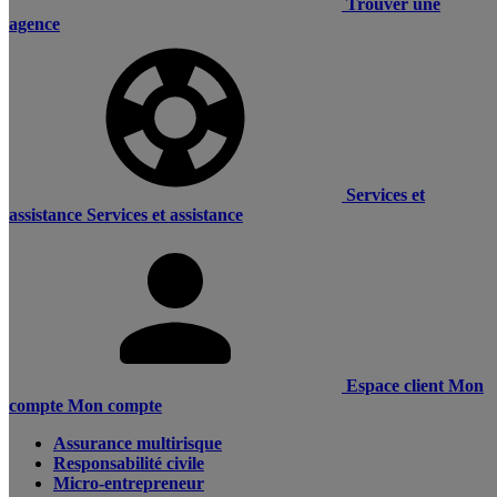
Trouver une
agence
Services et
assistance
Services et assistance
Espace client
Mon
compte
Mon compte
Assurance multirisque
Responsabilité civile
Micro-entrepreneur