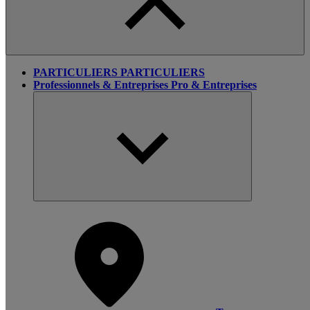
PARTICULIERS
PARTICULIERS
Professionnels & Entreprises
Pro & Entreprises