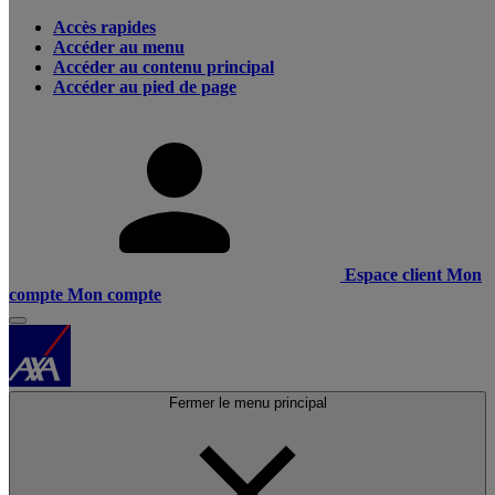
Accès rapides
Accéder au menu
Accéder au contenu principal
Accéder au pied de page
Espace client
Mon
compte
Mon compte
Fermer le menu principal