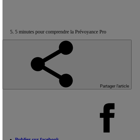
5 minutes pour comprendre la Prévoyance Pro
Partager l'article
Publier sur facebook