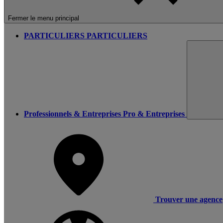
Fermer le menu principal
PARTICULIERS
PARTICULIERS
Professionnels & Entreprises
Pro & Entreprises
Trouver une agence