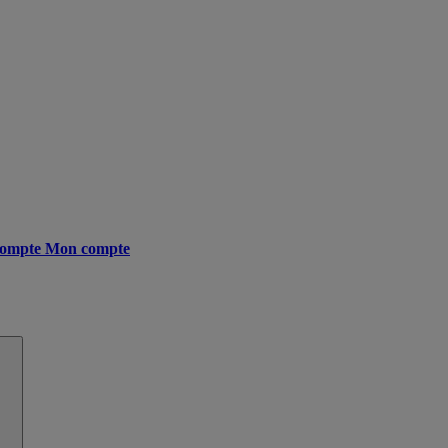
ompte
Mon compte