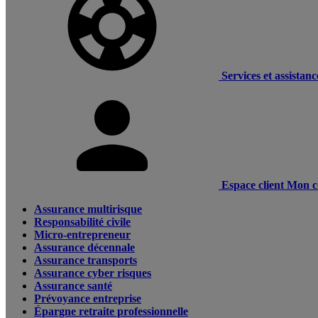
Services et assistanc
Espace client
Mon c
Assurance multirisque
Responsabilité civile
Micro-entrepreneur
Assurance décennale
Assurance transports
Assurance cyber risques
Assurance santé
Prévoyance entreprise
Épargne retraite professionnelle