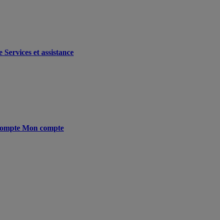
e
Services et assistance
ompte
Mon compte