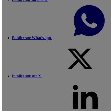
Publier sur What's app
Publier sur sur X