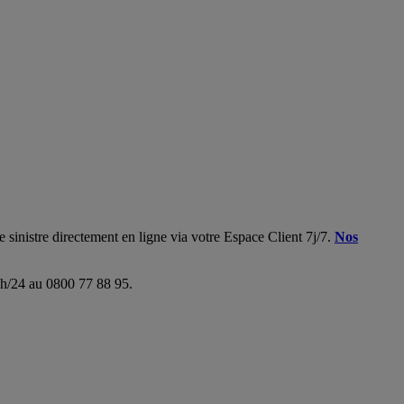
 sinistre directement en ligne via votre Espace Client 7j/7.
Nos
24h/24 au 0800 77 88 95.