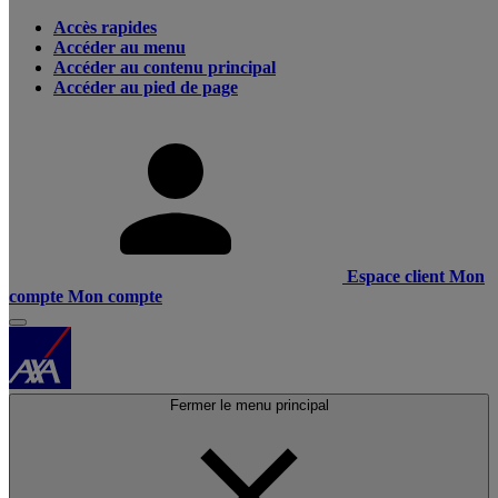
Accès rapides
Accéder au menu
Accéder au contenu principal
Accéder au pied de page
Espace client
Mon
compte
Mon compte
Fermer le menu principal