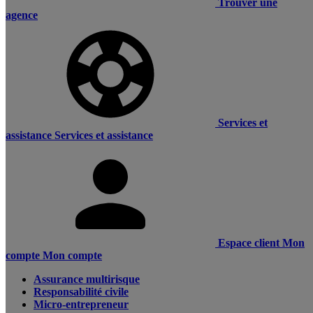
Trouver une
agence
Services et
assistance
Services et assistance
Espace client
Mon
compte
Mon compte
Assurance multirisque
Responsabilité civile
Micro-entrepreneur