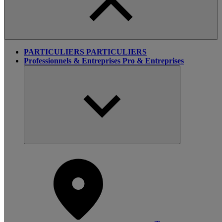
PARTICULIERS
PARTICULIERS
Professionnels & Entreprises
Pro & Entreprises