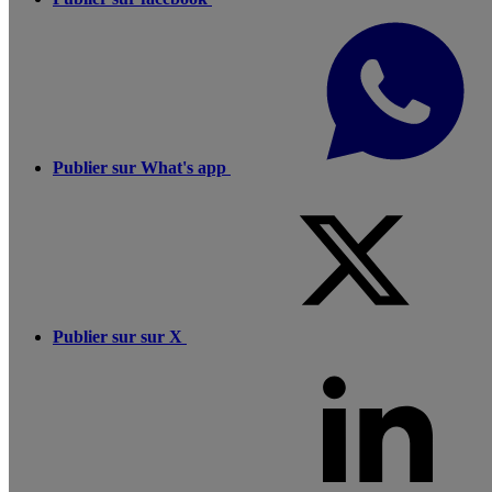
Publier sur What's app
Publier sur sur X