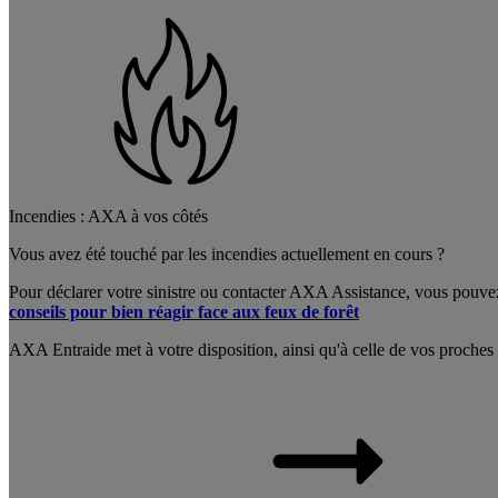
Incendies : AXA à vos côtés
Vous avez été touché par les incendies actuellement en cours ?
Pour déclarer votre sinistre ou contacter AXA Assistance, vous pouve
conseils pour bien réagir face aux feux de forêt
AXA Entraide met à votre disposition, ainsi qu'à celle de vos proches