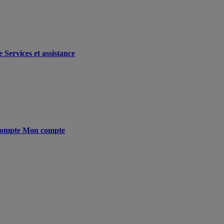
e
Services et assistance
ompte
Mon compte