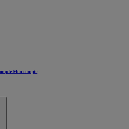
ompte
Mon compte