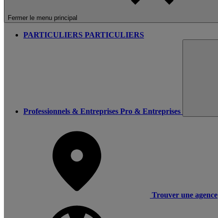
Fermer le menu principal
PARTICULIERS
PARTICULIERS
Professionnels & Entreprises
Pro & Entreprises
Trouver une agence