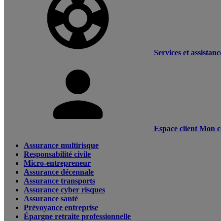
Services et assistanc
Espace client
Mon c
Assurance multirisque
Responsabilité civile
Micro-entrepreneur
Assurance décennale
Assurance transports
Assurance cyber risques
Assurance santé
Prévoyance entreprise
Épargne retraite professionnelle