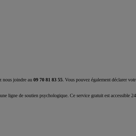
z nous joindre au
09 70 81 83 55
. Vous pouvez également déclarer votre
 une ligne de soutien psychologique. Ce service gratuit est accessible 