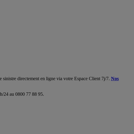
 sinistre directement en ligne via votre Espace Client 7j/7.
Nos
24h/24 au 0800 77 88 95.