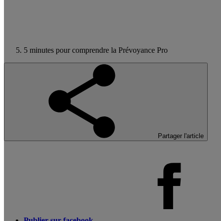
5 minutes pour comprendre la Prévoyance Pro
Partager l'article
Publier sur facebook