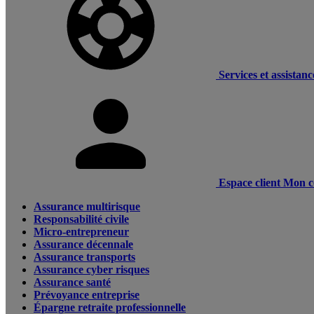
Services et assistanc
Espace client
Mon c
Assurance multirisque
Responsabilité civile
Micro-entrepreneur
Assurance décennale
Assurance transports
Assurance cyber risques
Assurance santé
Prévoyance entreprise
Épargne retraite professionnelle