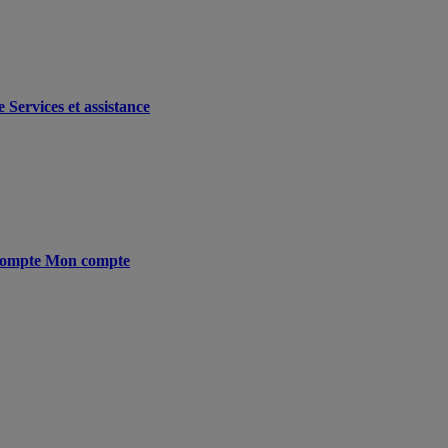
e
Services et assistance
ompte
Mon compte