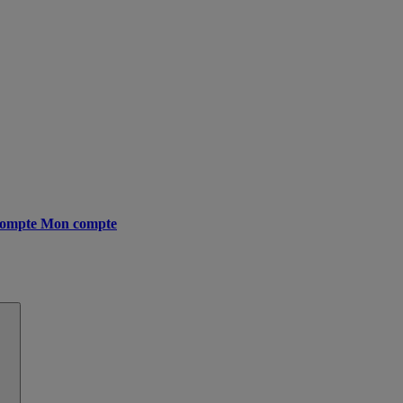
ompte
Mon compte