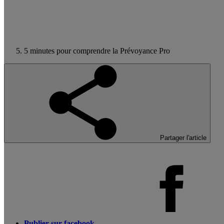
5 minutes pour comprendre la Prévoyance Pro
Partager l'article
Publier sur facebook