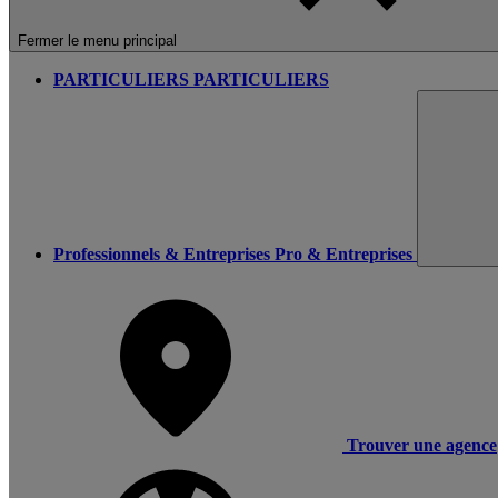
Fermer le menu principal
PARTICULIERS
PARTICULIERS
Professionnels & Entreprises
Pro & Entreprises
Trouver une agence