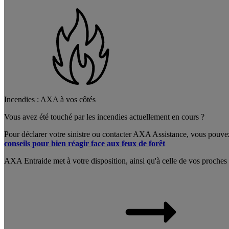
Incendies : AXA à vos côtés
Vous avez été touché par les incendies actuellement en cours ?
Pour déclarer votre sinistre ou contacter AXA Assistance, vous pouve
conseils pour bien réagir face aux feux de forêt
AXA Entraide met à votre disposition, ainsi qu'à celle de vos proches