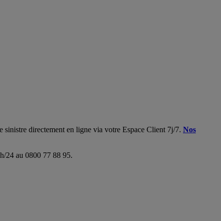
 sinistre directement en ligne via votre Espace Client 7j/7.
Nos
24h/24 au 0800 77 88 95.