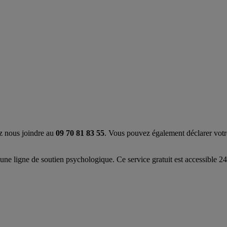
z nous joindre au
09 70 81 83 55
. Vous pouvez également déclarer votre
 une ligne de soutien psychologique. Ce service gratuit est accessible 