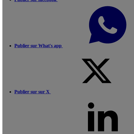
Publier sur What's app
Publier sur sur X