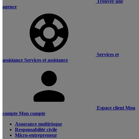
Trouver une
agence
Services et
assistance
Services et assistance
Espace client
Mon
compte
Mon compte
Assurance multirisque
Responsabilité civile
Micro-entrepreneur