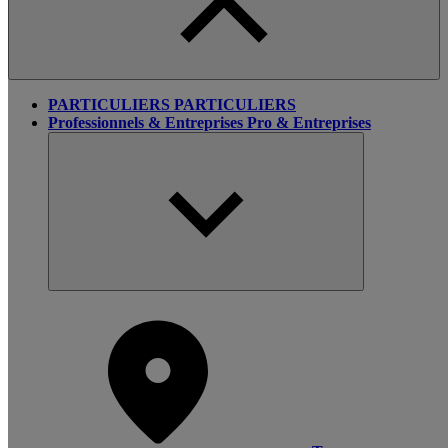
PARTICULIERS
PARTICULIERS
Professionnels & Entreprises
Pro & Entreprises