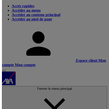
Accès rapides
Accéder au menu
Accéder au contenu principal
Accéder au pied de page
Espace client
Mon
compte
Mon compte
Fermer le menu principal