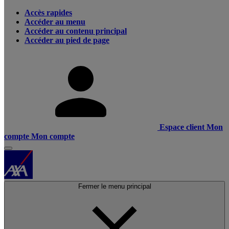
Accès rapides
Accéder au menu
Accéder au contenu principal
Accéder au pied de page
Espace client
Mon
compte
Mon compte
Fermer le menu principal