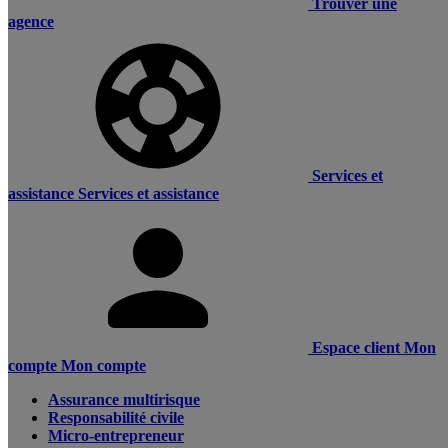
Trouver une
agence
Services et
assistance
Services et assistance
Espace client
Mon
compte
Mon compte
Assurance multirisque
Responsabilité civile
Micro-entrepreneur