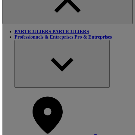
PARTICULIERS
PARTICULIERS
Professionnels & Entreprises
Pro & Entreprises