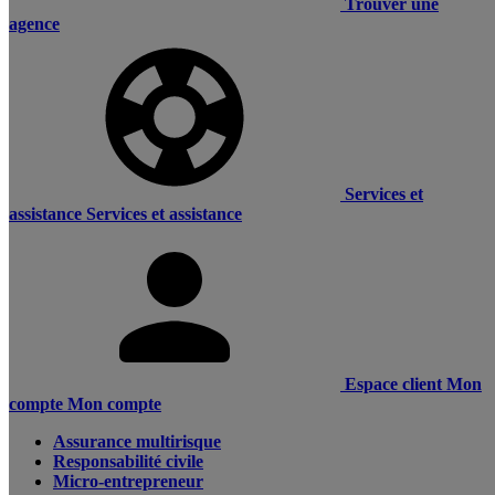
Trouver une
agence
Services et
assistance
Services et assistance
Espace client
Mon
compte
Mon compte
Assurance multirisque
Responsabilité civile
Micro-entrepreneur