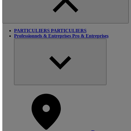
PARTICULIERS
PARTICULIERS
Professionnels & Entreprises
Pro & Entreprises