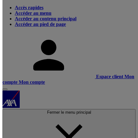
Accès rapides
Accéder au menu
Accéder au contenu principal
Accéder au pied de page
Espace client
Mon
compte
Mon compte
Fermer le menu principal