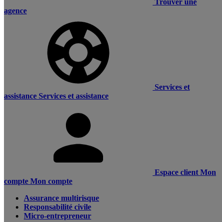
Trouver une
agence
Services et
assistance
Services et assistance
Espace client
Mon
compte
Mon compte
Assurance multirisque
Responsabilité civile
Micro-entrepreneur