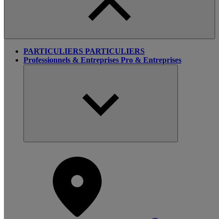
PARTICULIERS
PARTICULIERS
Professionnels & Entreprises
Pro & Entreprises