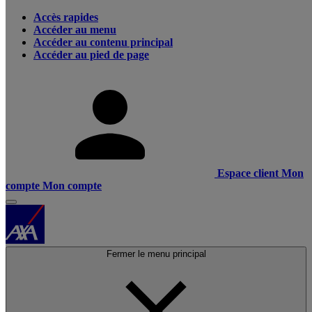
Accès rapides
Accéder au menu
Accéder au contenu principal
Accéder au pied de page
Espace client
Mon
compte
Mon compte
Fermer le menu principal