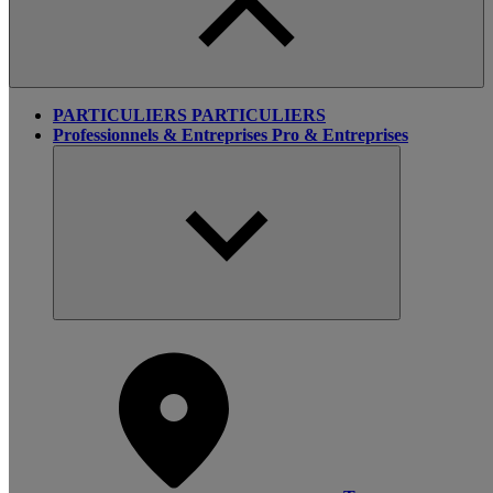
PARTICULIERS
PARTICULIERS
Professionnels & Entreprises
Pro & Entreprises