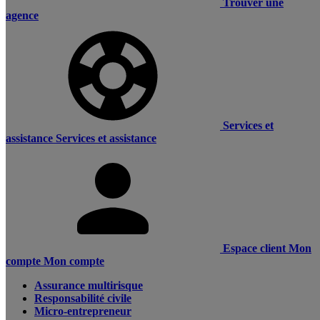
Trouver une
agence
Services et
assistance
Services et assistance
Espace client
Mon
compte
Mon compte
Assurance multirisque
Responsabilité civile
Micro-entrepreneur