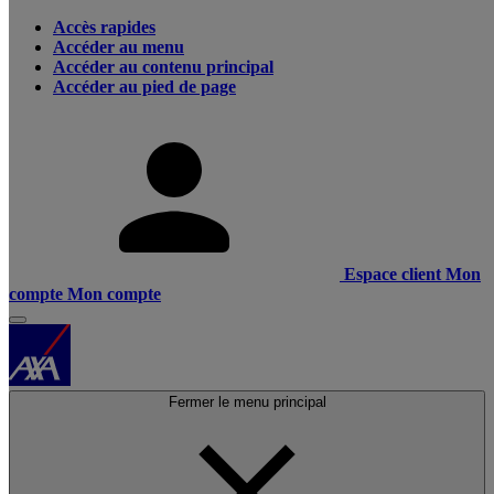
Accès rapides
Accéder au menu
Accéder au contenu principal
Accéder au pied de page
Espace client
Mon
compte
Mon compte
Fermer le menu principal