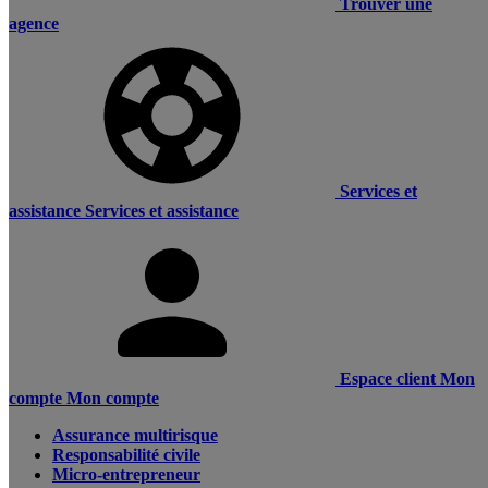
Trouver une
agence
Services et
assistance
Services et assistance
Espace client
Mon
compte
Mon compte
Assurance multirisque
Responsabilité civile
Micro-entrepreneur