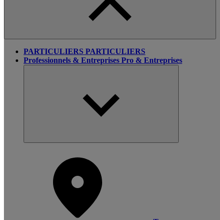
PARTICULIERS
PARTICULIERS
Professionnels & Entreprises
Pro & Entreprises