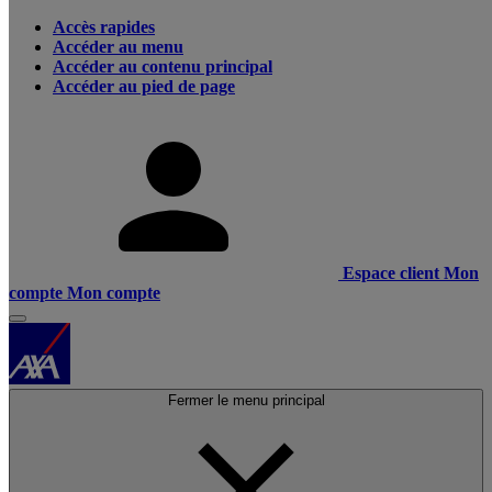
Accès rapides
Accéder au menu
Accéder au contenu principal
Accéder au pied de page
Espace client
Mon
compte
Mon compte
Fermer le menu principal