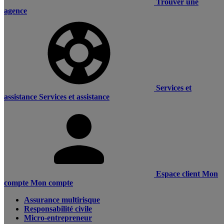
Trouver une
agence
Services et
assistance
Services et assistance
Espace client
Mon
compte
Mon compte
Assurance multirisque
Responsabilité civile
Micro-entrepreneur