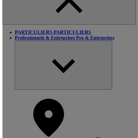
PARTICULIERS
PARTICULIERS
Professionnels & Entreprises
Pro & Entreprises