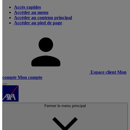
Accès rapides
Accéder au menu
Accéder au contenu principal
Accéder au pied de page
Espace client
Mon
compte
Mon compte
Fermer le menu principal