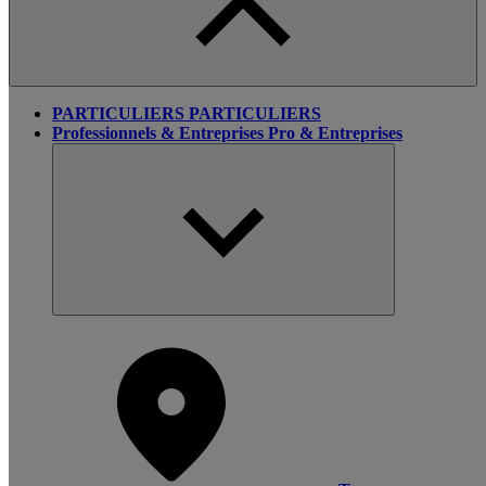
PARTICULIERS
PARTICULIERS
Professionnels & Entreprises
Pro & Entreprises