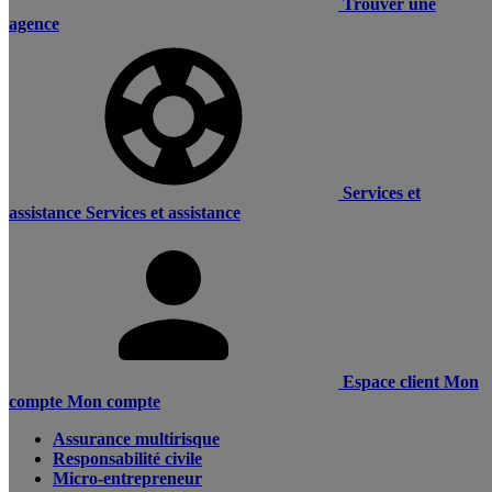
Trouver une
agence
Services et
assistance
Services et assistance
Espace client
Mon
compte
Mon compte
Assurance multirisque
Responsabilité civile
Micro-entrepreneur