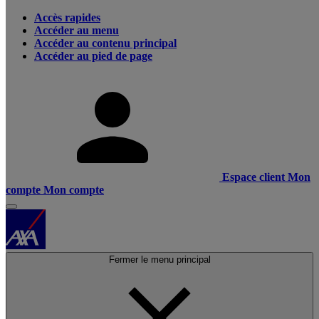
Accès rapides
Accéder au menu
Accéder au contenu principal
Accéder au pied de page
Espace client
Mon
compte
Mon compte
Fermer le menu principal