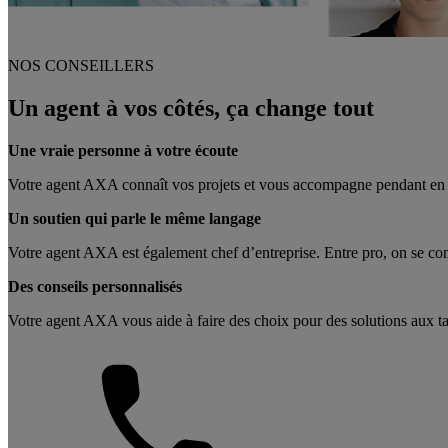
NOS CONSEILLERS
Un agent à vos côtés, ça change tout
Une vraie personne à votre écoute
Votre agent AXA connaît vos projets et vous accompagne pendant en
Un soutien qui parle le même langage
Votre agent AXA est également chef d’entreprise. Entre pro, on se c
Des conseils personnalisés
Votre agent AXA vous aide à faire des choix pour des solutions aux tari