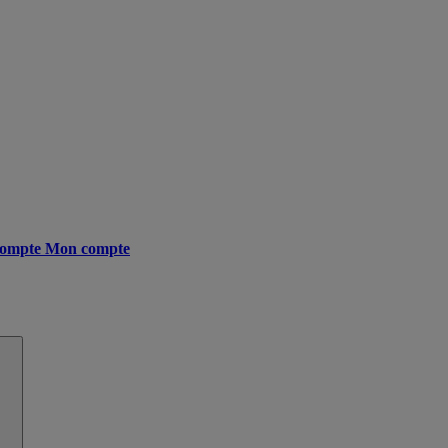
ompte
Mon compte