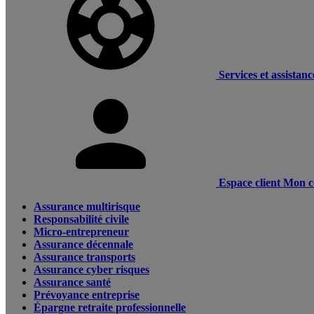
Services et assistanc
Espace client
Mon c
Assurance multirisque
Responsabilité civile
Micro-entrepreneur
Assurance décennale
Assurance transports
Assurance cyber risques
Assurance santé
Prévoyance entreprise
Épargne retraite professionnelle