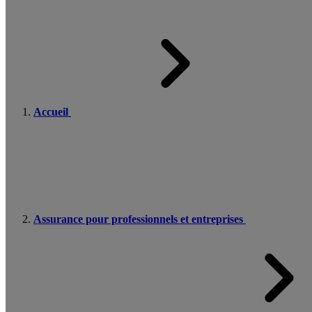
Accueil
Assurance pour professionnels et entreprises