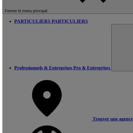
Fermer le menu principal
PARTICULIERS
PARTICULIERS
Professionnels & Entreprises
Pro & Entreprises
Trouver une agence