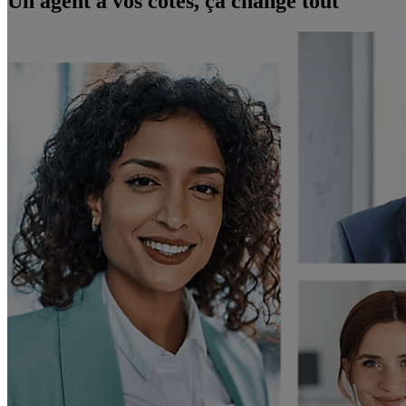
Un agent à vos côtés, ça change tout