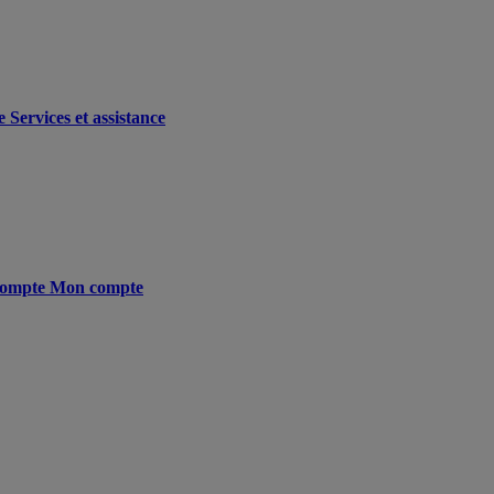
e
Services et assistance
ompte
Mon compte